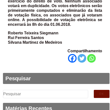
exercício do direito de voto. Nenhum associado
votará em duplicidade. Os votos eletrônicos serão
primeiramente computados e eliminarão da lista
de votação física, os associados que já votaram
online. A possibilidade de votação eletrônica se
encerrará às 8h do dia 01.06.2018.
Roberto Teixeira Siegmann
Rui Ferreira Santos
Silvana Martinez de Medeiros
Compartilhamento
Pesquisar
Pesquisar
por:
Matérias Recentes