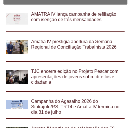
AMATRA IV lança campanha de refiliação
com isenção de três mensalidades
Amatra IV prestigia abertura da Semana
Regional de Conciliação Trabalhista 2026
TJC encerra edição no Projeto Pescar com
apresentações de jovens sobre direitos e
cidadania
Campanha do Agasalho 2026 do
Sintrajufe/RS, TRT4 e Amatra IV termina no
dia 31 de julho