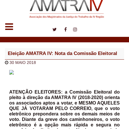
Notícias
Eleição AMATRA IV: Nota da Comissão Eleitoral
30 MAIO 2018
ATENÇÃO ELEITORES: a Comissão Eleitoral do
pleito à direção da AMATRA IV (2018-2020) orienta
os associados aptos a votar, e MESMO AQUELES
QUE JÁ VOTARAM PELO CORREIO, que o voto
eletrônico prepondera sobre os demais meios de
voto. Diante da greve dos caminhoneiros, o voto
eletrônico é a opção mais rápida e segura no