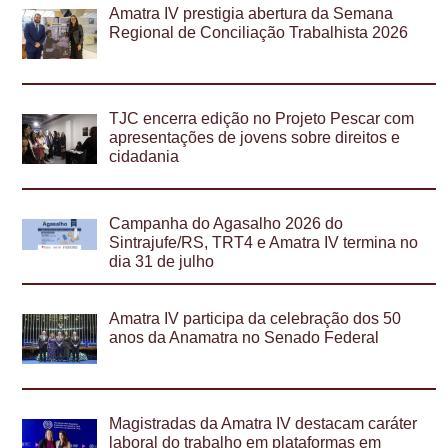
Amatra IV prestigia abertura da Semana
Regional de Conciliação Trabalhista 2026
TJC encerra edição no Projeto Pescar com
apresentações de jovens sobre direitos e
cidadania
Campanha do Agasalho 2026 do
Sintrajufe/RS, TRT4 e Amatra IV termina no
dia 31 de julho
Amatra IV participa da celebração dos 50
anos da Anamatra no Senado Federal
Magistradas da Amatra IV destacam caráter
laboral do trabalho em plataformas em