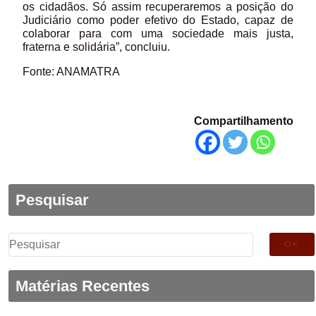
os cidadãos. Só assim recuperaremos a posição do
Judiciário como poder efetivo do Estado, capaz de
colaborar para com uma sociedade mais justa,
fraterna e solidária”, concluiu.
Fonte: ANAMATRA
Compartilhamento
Pesquisar
Pesquisar
por:
Matérias Recentes