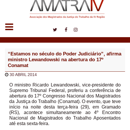
Notícias
“Estamos no século do Poder Judiciário”, afirma
ministro Lewandowski na abertura do 17º
Conamat
30 ABRIL 2014
O ministro Ricardo Lewandowski, vice-presidente do
Supremo Tribunal Federal, proferiu a conferência de
abertura do 17º Congresso Nacional dos Magistrados
da Justiça do Trabalho (Conamat). O evento, que teve
início na noite desta terça-feira (29), em Gramado
(RS), acontece simultaneamente ao 4º Encontro
Nacional de Magistrados do Trabalho Aposentados
até esta sexta-feira.