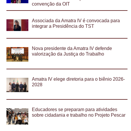
convenção da OIT
Associada da Amatra IV é convocada para
integrar a Presidência do TST
Nova presidente da Amatra IV defende
valorização da Justiça do Trabalho
Amatra IV elege diretoria para o biênio 2026-
2028
Educadores se preparam para atividades
sobre cidadania e trabalho no Projeto Pescar