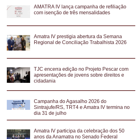
AMATRA IV lança campanha de refiliação
com isenção de três mensalidades
Amatra IV prestigia abertura da Semana
Regional de Conciliação Trabalhista 2026
TJC encerra edição no Projeto Pescar com
apresentações de jovens sobre direitos e
cidadania
Campanha do Agasalho 2026 do
Sintrajufe/RS, TRT4 e Amatra IV termina no
dia 31 de julho
Amatra IV participa da celebração dos 50
anos da Anamatra no Senado Federal