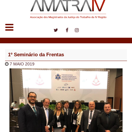
Notícias
1º Seminário da Frentas
7 MAIO 2019