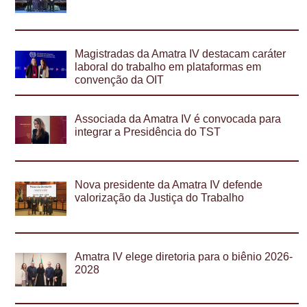
Magistradas da Amatra IV destacam caráter
laboral do trabalho em plataformas em
convenção da OIT
Associada da Amatra IV é convocada para
integrar a Presidência do TST
Nova presidente da Amatra IV defende
valorização da Justiça do Trabalho
Amatra IV elege diretoria para o biênio 2026-
2028