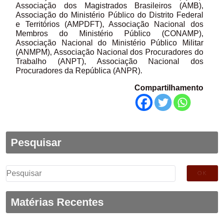
Associação dos Magistrados Brasileiros (AMB),
Associação do Ministério Público do Distrito Federal
e Territórios (AMPDFT), Associação Nacional dos
Membros do Ministério Público (CONAMP),
Associação Nacional do Ministério Público Militar
(ANMPM), Associação Nacional dos Procuradores do
Trabalho (ANPT), Associação Nacional dos
Procuradores da República (ANPR).
Compartilhamento
Pesquisar
Pesquisar
por:
Matérias Recentes