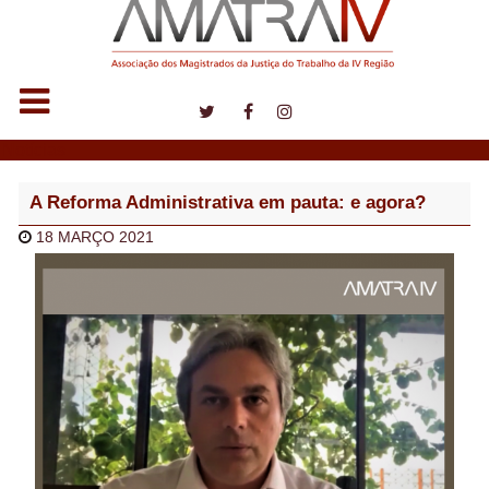
Notícias
A Reforma Administrativa em pauta: e agora?
18 MARÇO 2021