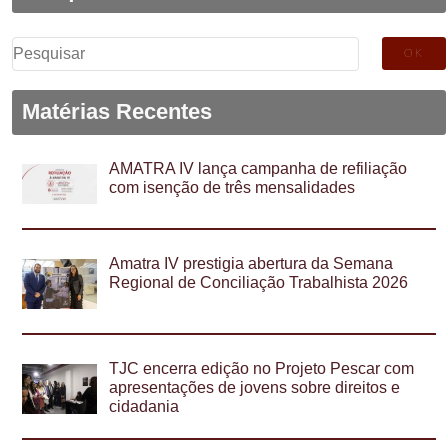
Pesquisar
por:
Matérias Recentes
AMATRA IV lança campanha de refiliação
com isenção de três mensalidades
Amatra IV prestigia abertura da Semana
Regional de Conciliação Trabalhista 2026
TJC encerra edição no Projeto Pescar com
apresentações de jovens sobre direitos e
cidadania