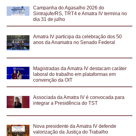
Campanha do Agasalho 2026 do
Sintrajufe/RS, TRT4 e Amatra IV termina no
dia 31 de julho
Amatra IV participa da celebração dos 50
anos da Anamatra no Senado Federal
Magistradas da Amatra IV destacam caráter
laboral do trabalho em plataformas em
convenção da OIT
Associada da Amatra IV é convocada para
integrar a Presidência do TST
Nova presidente da Amatra IV defende
valorização da Justiça do Trabalho