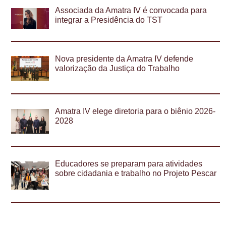
Associada da Amatra IV é convocada para
integrar a Presidência do TST
Nova presidente da Amatra IV defende
valorização da Justiça do Trabalho
Amatra IV elege diretoria para o biênio 2026-
2028
Educadores se preparam para atividades
sobre cidadania e trabalho no Projeto Pescar