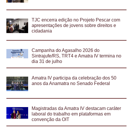
TJC encerra edição no Projeto Pescar com
apresentações de jovens sobre direitos e
cidadania
Campanha do Agasalho 2026 do
Sintrajufe/RS, TRT4 e Amatra IV termina no
dia 31 de julho
Amatra IV participa da celebração dos 50
anos da Anamatra no Senado Federal
Magistradas da Amatra IV destacam caráter
laboral do trabalho em plataformas em
convenção da OIT