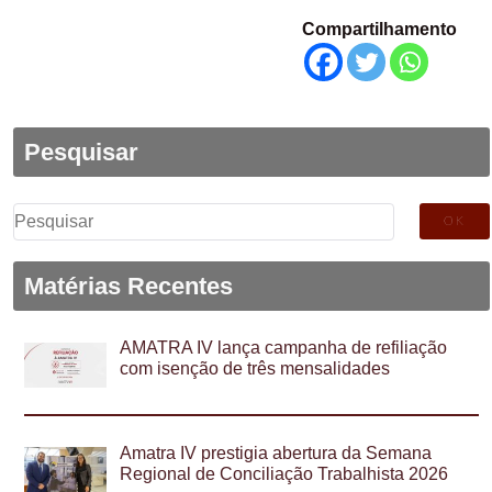
Compartilhamento
Pesquisar
Pesquisar
por:
Matérias Recentes
AMATRA IV lança campanha de refiliação
com isenção de três mensalidades
Amatra IV prestigia abertura da Semana
Regional de Conciliação Trabalhista 2026