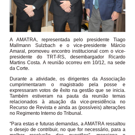
A AMATRA, representada pelo presidente Tiago
Mallmann Sulzbach e o vice-presidente Márcio
Amaral, promoveu encontro institucional com o vice-
presidente do TRT-RS, desembargador Ricardo
Martins Costa. A reunião ocorreu em 10/12, na sede
da Corte.
Durante a atividade, os dirigentes da Associação
cumprimentaram o magistrado pela posse e
expressaram votos de êxito na gestão que se inicia.
Também estiveram na pauta da reunião temas
relacionados à atuação da vice-presidência no
Recurso de Revista e ainda as (possíveis) alterações
no Regimento Interno do Tribunal.
“Para estas e futuras demandas, a AMATRA ressaltou
o desejo de contribuir, no que for necessário, para a