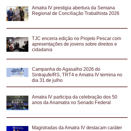
Amatra IV prestigia abertura da Semana
Regional de Conciliação Trabalhista 2026
TJC encerra edição no Projeto Pescar com
apresentações de jovens sobre direitos e
cidadania
Campanha do Agasalho 2026 do
Sintrajufe/RS, TRT4 e Amatra IV termina no
dia 31 de julho
Amatra IV participa da celebração dos 50
anos da Anamatra no Senado Federal
Magistradas da Amatra IV destacam caráter