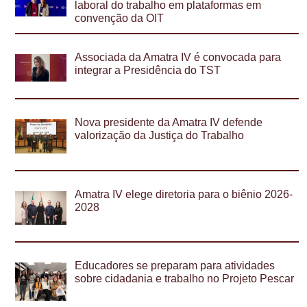
laboral do trabalho em plataformas em
convenção da OIT
Associada da Amatra IV é convocada para
integrar a Presidência do TST
Nova presidente da Amatra IV defende
valorização da Justiça do Trabalho
Amatra IV elege diretoria para o biênio 2026-
2028
Educadores se preparam para atividades
sobre cidadania e trabalho no Projeto Pescar