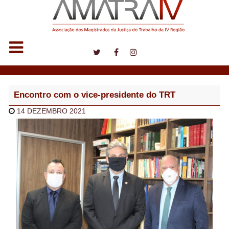
Notícias
Encontro com o vice-presidente do TRT
14 DEZEMBRO 2021