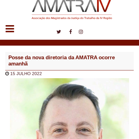
Notícias
Posse da nova diretoria da AMATRA ocorre
amanhã
15 JULHO 2022