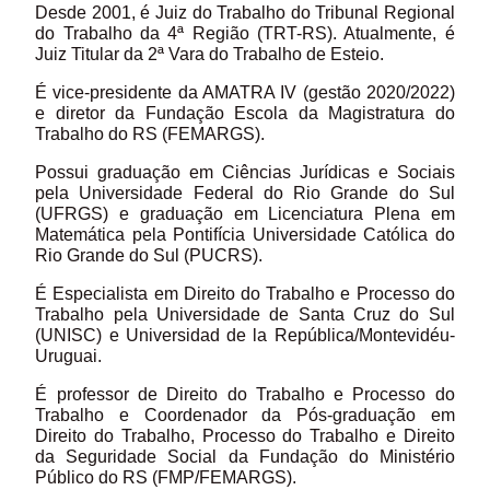
Desde 2001, é Juiz do Trabalho do Tribunal Regional
do Trabalho da 4ª Região (TRT-RS). Atualmente, é
Juiz Titular da 2ª Vara do Trabalho de Esteio.
É vice-presidente da AMATRA IV (gestão 2020/2022)
e diretor da Fundação Escola da Magistratura do
Trabalho do RS (FEMARGS).
Possui graduação em Ciências Jurídicas e Sociais
pela Universidade Federal do Rio Grande do Sul
(UFRGS) e graduação em Licenciatura Plena em
Matemática pela Pontifícia Universidade Católica do
Rio Grande do Sul (PUCRS).
É Especialista em Direito do Trabalho e Processo do
Trabalho pela Universidade de Santa Cruz do Sul
(UNISC) e Universidad de la República/Montevidéu-
Uruguai.
É professor de Direito do Trabalho e Processo do
Trabalho e Coordenador da Pós-graduação em
Direito do Trabalho, Processo do Trabalho e Direito
da Seguridade Social da Fundação do Ministério
Público do RS (FMP/FEMARGS).