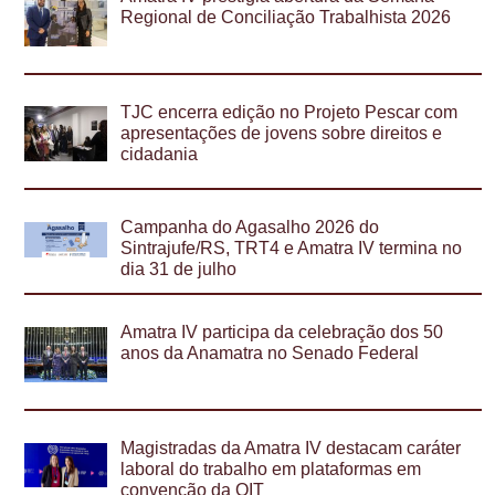
Regional de Conciliação Trabalhista 2026
TJC encerra edição no Projeto Pescar com
apresentações de jovens sobre direitos e
cidadania
Campanha do Agasalho 2026 do
Sintrajufe/RS, TRT4 e Amatra IV termina no
dia 31 de julho
Amatra IV participa da celebração dos 50
anos da Anamatra no Senado Federal
Magistradas da Amatra IV destacam caráter
laboral do trabalho em plataformas em
convenção da OIT