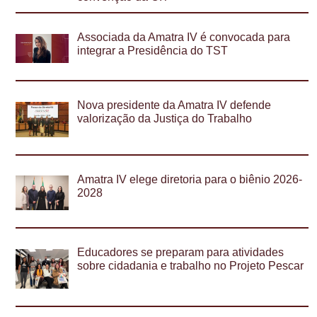
Associada da Amatra IV é convocada para
integrar a Presidência do TST
Nova presidente da Amatra IV defende
valorização da Justiça do Trabalho
Amatra IV elege diretoria para o biênio 2026-
2028
Educadores se preparam para atividades
sobre cidadania e trabalho no Projeto Pescar