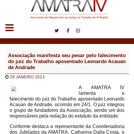
Notícias
Associação manifesta seu pesar pelo falecimento
do juiz do Trabalho aposentado Leonardo Acauan
de Andrade
29 JANEIRO 2013
A AMATRA IV
lamenta o
falecimento do juiz do Trabalho aposentado Leonardo
Acauan de Andrade, ocorrido em 24/1. O juiz integrou
o grupo de fundadores da Associação, sendo um dos
responsáveis pela redação do estatuto da entidade.
Conforme destaca a representante da Coordenadoria
dos Jubilados da AMATRA, Catharina Dalla Costa, o