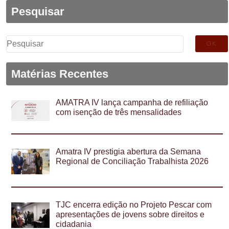
Pesquisar
Pesquisar
por:
Matérias Recentes
AMATRA IV lança campanha de refiliação
com isenção de três mensalidades
Amatra IV prestigia abertura da Semana
Regional de Conciliação Trabalhista 2026
TJC encerra edição no Projeto Pescar com
apresentações de jovens sobre direitos e
cidadania