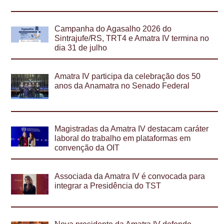
Campanha do Agasalho 2026 do
Sintrajufe/RS, TRT4 e Amatra IV termina no
dia 31 de julho
Amatra IV participa da celebração dos 50
anos da Anamatra no Senado Federal
Magistradas da Amatra IV destacam caráter
laboral do trabalho em plataformas em
convenção da OIT
Associada da Amatra IV é convocada para
integrar a Presidência do TST