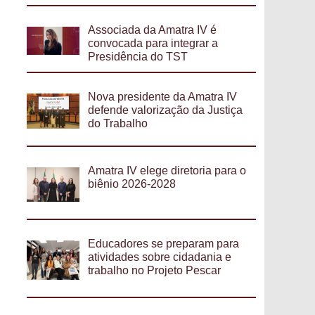
Associada da Amatra IV é
convocada para integrar a
Presidência do TST
Nova presidente da Amatra IV
defende valorização da Justiça
do Trabalho
Amatra IV elege diretoria para o
biênio 2026-2028
Educadores se preparam para
atividades sobre cidadania e
trabalho no Projeto Pescar