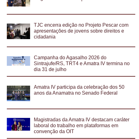
TJC encerra edição no Projeto Pescar com
apresentações de jovens sobre direitos e
cidadania
Campanha do Agasalho 2026 do
Sintrajufe/RS, TRT4 e Amatra IV termina no
dia 31 de julho
Amatra IV participa da celebração dos 50
anos da Anamatra no Senado Federal
Magistradas da Amatra IV destacam caráter
laboral do trabalho em plataformas em
convenção da OIT