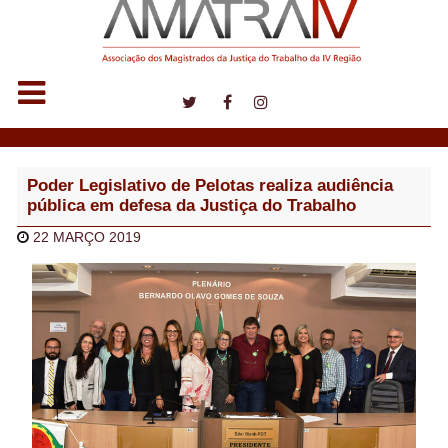
Notícias
Poder Legislativo de Pelotas realiza audiência
pública em defesa da Justiça do Trabalho
22 MARÇO 2019