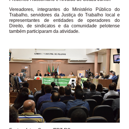
Vereadores, integrantes do Ministério Público do
Trabalho, servidores da Justiça do Trabalho local e
representantes de entidades de operadores do
Direito, de sindicatos e da comunidade pelotense
também participaram da atividade.