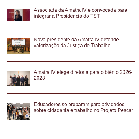
Associada da Amatra IV é convocada para
integrar a Presidência do TST
Nova presidente da Amatra IV defende
valorização da Justiça do Trabalho
Amatra IV elege diretoria para o biênio 2026-
2028
Educadores se preparam para atividades
sobre cidadania e trabalho no Projeto Pescar