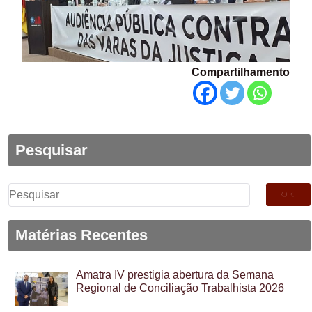
Compartilhamento
Pesquisar
Pesquisar
por:
Matérias Recentes
Amatra IV prestigia abertura da Semana
Regional de Conciliação Trabalhista 2026