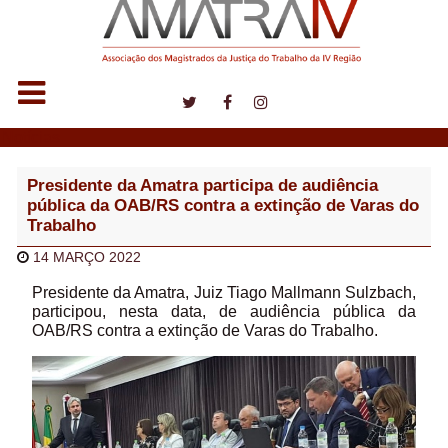
Notícias
Presidente da Amatra participa de audiência
pública da OAB/RS contra a extinção de Varas do
Trabalho
14 MARÇO 2022
Presidente da Amatra, Juiz Tiago Mallmann Sulzbach,
participou, nesta data, de audiência pública da
OAB/RS contra a extinção de Varas do Trabalho.