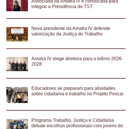
Associada da Amatra IV é convocada para
integrar a Presidência do TST
Nova presidente da Amatra IV defende
valorização da Justiça do Trabalho
Amatra IV elege diretoria para o biênio 2026-
2028
Educadores se preparam para atividades
sobre cidadania e trabalho no Projeto Pescar
Programa Trabalho, Justiça e Cidadania
debate escolhas profissionais com jovens do