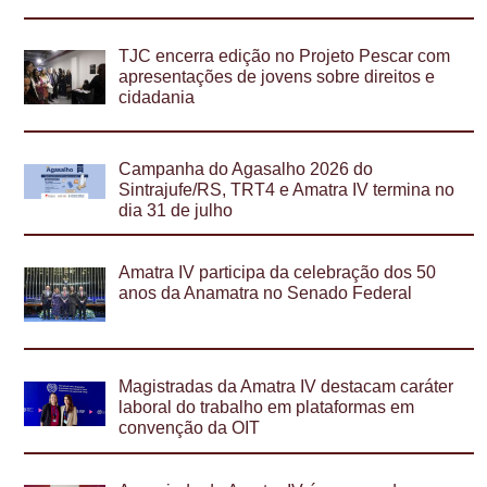
TJC encerra edição no Projeto Pescar com
apresentações de jovens sobre direitos e
cidadania
Campanha do Agasalho 2026 do
Sintrajufe/RS, TRT4 e Amatra IV termina no
dia 31 de julho
Amatra IV participa da celebração dos 50
anos da Anamatra no Senado Federal
Magistradas da Amatra IV destacam caráter
laboral do trabalho em plataformas em
convenção da OIT