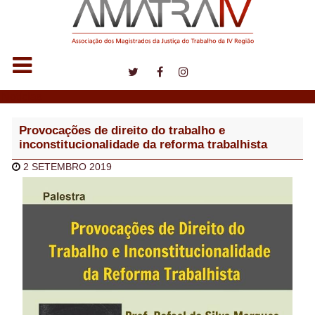
Notícias
Provocações de direito do trabalho e
inconstitucionalidade da reforma trabalhista
2 SETEMBRO 2019