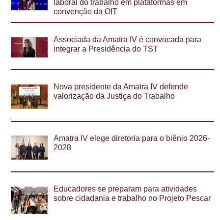
laboral do trabalho em plataformas em
convenção da OIT
Associada da Amatra IV é convocada para
integrar a Presidência do TST
Nova presidente da Amatra IV defende
valorização da Justiça do Trabalho
Amatra IV elege diretoria para o biênio 2026-
2028
Educadores se preparam para atividades
sobre cidadania e trabalho no Projeto Pescar