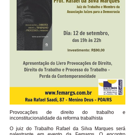
Provocações de direito do trabalho e
inconstitucionalidade da reforma trabalhista
O juiz do Trabalho Rafael da Silva Marques será
palestrante em evento da Femargs. O encontro