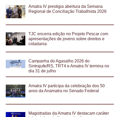
Amatra IV prestigia abertura da Semana
Regional de Conciliação Trabalhista 2026
TJC encerra edição no Projeto Pescar com
apresentações de jovens sobre direitos e
cidadania
Campanha do Agasalho 2026 do
Sintrajufe/RS, TRT4 e Amatra IV termina no
dia 31 de julho
Amatra IV participa da celebração dos 50
anos da Anamatra no Senado Federal
Magistradas da Amatra IV destacam caráter