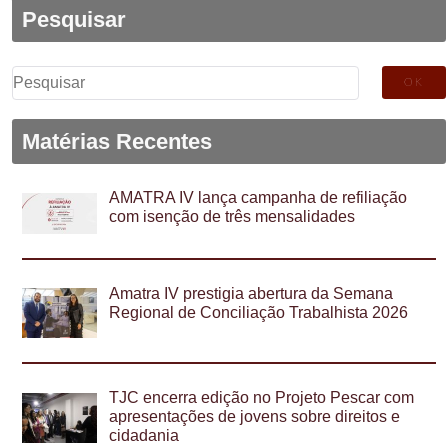
Pesquisar
Pesquisar
por:
Matérias Recentes
AMATRA IV lança campanha de refiliação
com isenção de três mensalidades
Amatra IV prestigia abertura da Semana
Regional de Conciliação Trabalhista 2026
TJC encerra edição no Projeto Pescar com
apresentações de jovens sobre direitos e
cidadania