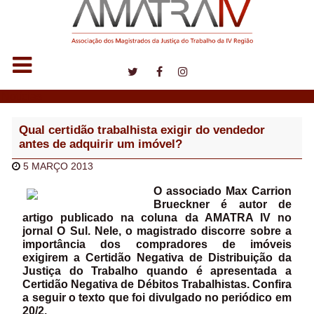
Notícias
Qual certidão trabalhista exigir do vendedor
antes de adquirir um imóvel?
5 MARÇO 2013
O associado Max Carrion
Brueckner é autor de
artigo publicado na coluna da AMATRA IV no
jornal O Sul. Nele, o magistrado discorre sobre a
importância dos compradores de imóveis
exigirem a Certidão Negativa de Distribuição da
Justiça do Trabalho quando é apresentada a
Certidão Negativa de Débitos Trabalhistas. Confira
a seguir o texto que foi divulgado no periódico em
20/2.