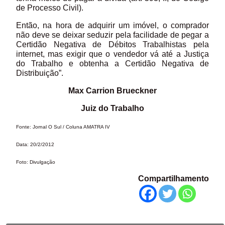
de Processo Civil).
Então, na hora de adquirir um imóvel, o comprador
não deve se deixar seduzir pela facilidade de pegar a
Certidão Negativa de Débitos Trabalhistas pela
internet, mas exigir que o vendedor vá até a Justiça
do Trabalho e obtenha a Certidão Negativa de
Distribuição”.
Max Carrion Brueckner
Juiz do Trabalho
Fonte: Jornal O Sul / Coluna AMATRA IV
Data: 20/2/2012
Foto: Divulgação
Compartilhamento