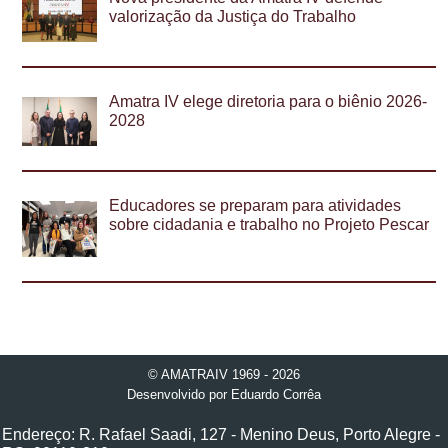
valorização da Justiça do Trabalho
Amatra IV elege diretoria para o biênio 2026-
2028
Educadores se preparam para atividades
sobre cidadania e trabalho no Projeto Pescar
© AMATRAIV 1969 - 2026
Desenvolvido por
Eduardo Corrêa
Endereço: R. Rafael Saadi, 127 - Menino Deus, Porto Alegre -