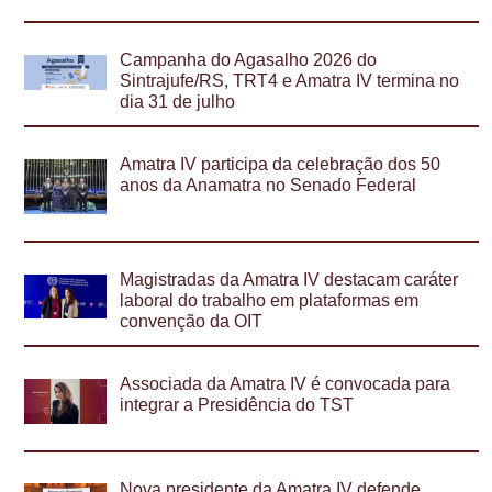
Campanha do Agasalho 2026 do
Sintrajufe/RS, TRT4 e Amatra IV termina no
dia 31 de julho
Amatra IV participa da celebração dos 50
anos da Anamatra no Senado Federal
Magistradas da Amatra IV destacam caráter
laboral do trabalho em plataformas em
convenção da OIT
Associada da Amatra IV é convocada para
integrar a Presidência do TST
Nova presidente da Amatra IV defende