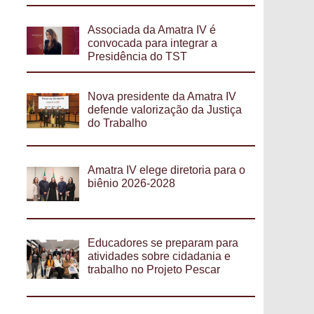
Associada da Amatra IV é
convocada para integrar a
Presidência do TST
Nova presidente da Amatra IV
defende valorização da Justiça
do Trabalho
Amatra IV elege diretoria para o
biênio 2026-2028
Educadores se preparam para
atividades sobre cidadania e
trabalho no Projeto Pescar