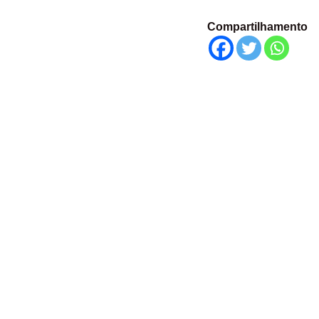
Compartilhamento