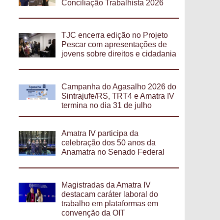
Conciliação Trabalhista 2026
TJC encerra edição no Projeto
Pescar com apresentações de
jovens sobre direitos e cidadania
Campanha do Agasalho 2026 do
Sintrajufe/RS, TRT4 e Amatra IV
termina no dia 31 de julho
Amatra IV participa da
celebração dos 50 anos da
Anamatra no Senado Federal
Magistradas da Amatra IV
destacam caráter laboral do
trabalho em plataformas em
convenção da OIT