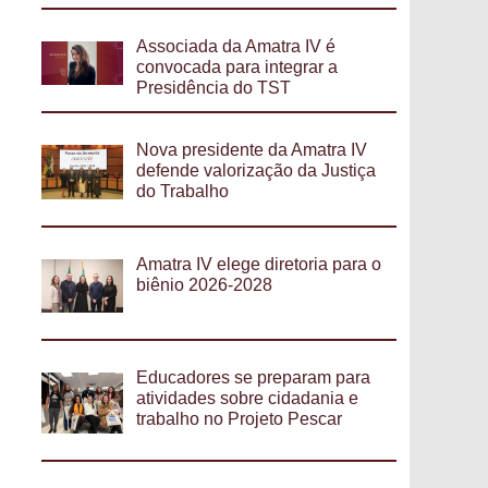
Associada da Amatra IV é
convocada para integrar a
Presidência do TST
Nova presidente da Amatra IV
defende valorização da Justiça
do Trabalho
Amatra IV elege diretoria para o
biênio 2026-2028
Educadores se preparam para
atividades sobre cidadania e
trabalho no Projeto Pescar