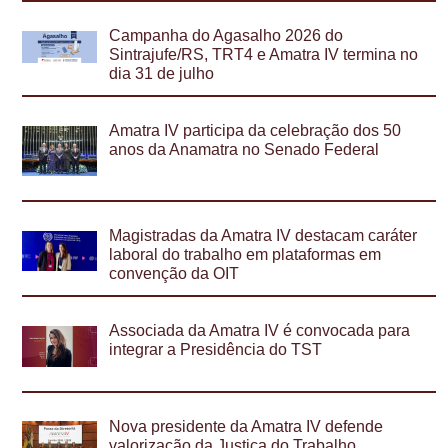
Campanha do Agasalho 2026 do
Sintrajufe/RS, TRT4 e Amatra IV termina no
dia 31 de julho
Amatra IV participa da celebração dos 50
anos da Anamatra no Senado Federal
Magistradas da Amatra IV destacam caráter
laboral do trabalho em plataformas em
convenção da OIT
Associada da Amatra IV é convocada para
integrar a Presidência do TST
Nova presidente da Amatra IV defende
valorização da Justiça do Trabalho