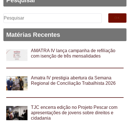
Pesquisar
Pesquisar
por:
Matérias Recentes
AMATRA IV lança campanha de refiliação
com isenção de três mensalidades
Amatra IV prestigia abertura da Semana
Regional de Conciliação Trabalhista 2026
TJC encerra edição no Projeto Pescar com
apresentações de jovens sobre direitos e
cidadania