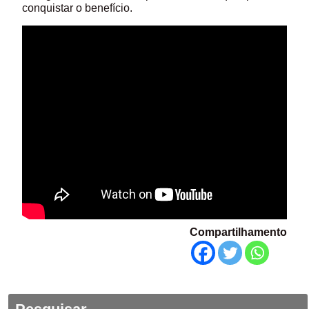
conquistar o benefício.
Compartilhamento