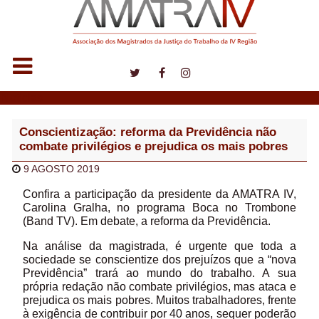
Notícias
Conscientização: reforma da Previdência não
combate privilégios e prejudica os mais pobres
9 AGOSTO 2019
Confira a participação da presidente da AMATRA IV,
Carolina Gralha, no programa Boca no Trombone
(Band TV). Em debate, a reforma da Previdência.
Na análise da magistrada, é urgente que toda a
sociedade se conscientize dos prejuízos que a “nova
Previdência” trará ao mundo do trabalho. A sua
própria redação não combate privilégios, mas ataca e
prejudica os mais pobres. Muitos trabalhadores, frente
à exigência de contribuir por 40 anos, sequer poderão