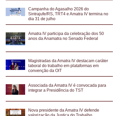
Campanha do Agasalho 2026 do
Sintrajufe/RS, TRT4 e Amatra IV termina no
dia 31 de julho
Amatra IV participa da celebração dos 50
anos da Anamatra no Senado Federal
Magistradas da Amatra IV destacam caráter
laboral do trabalho em plataformas em
convenção da OIT
Associada da Amatra IV é convocada para
integrar a Presidência do TST
Nova presidente da Amatra IV defende
valorização da Justiça do Trabalho