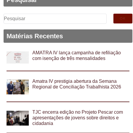
Pesquisar
por:
Matérias Recentes
AMATRA IV lança campanha de refiliação
com isenção de três mensalidades
Amatra IV prestigia abertura da Semana
Regional de Conciliação Trabalhista 2026
TJC encerra edição no Projeto Pescar com
apresentações de jovens sobre direitos e
cidadania