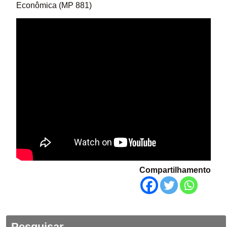
Econômica (MP 881)
Compartilhamento
Pesquisar