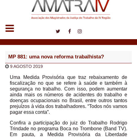
Notícias
MP 881: uma nova reforma trabalhista?
9 AGOSTO 2019
Uma Medida Provisória que traz rebaixamento de
fiscalização no que se refere à saúde e também à
segurança no trabalho. Com isso, podem aumentar
ainda mais os números de acidentes do trabalho e
doenças ocupacionais no Brasil, entre outros tantos
prejuízos à vida dos trabalhadores. “Todos nós vamos
pagar essa conta”.
Confira a participação do juiz do Trabalho Rodrigo
Trindade no programa Boca no Trombone (Band TV).
Em pauta, a Medida Provisória da Liberdade