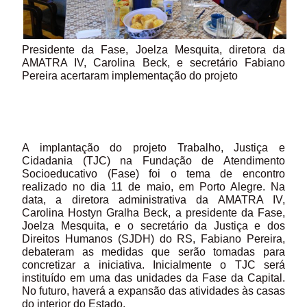
Presidente da Fase, Joelza Mesquita, diretora da
AMATRA IV, Carolina Beck, e secretário Fabiano
Pereira acertaram implementação do projeto
A implantação do projeto Trabalho, Justiça e
Cidadania (TJC) na Fundação de Atendimento
Socioeducativo (Fase) foi o tema de encontro
realizado no dia 11 de maio, em Porto Alegre. Na
data, a diretora administrativa da AMATRA IV,
Carolina Hostyn Gralha Beck, a presidente da Fase,
Joelza Mesquita, e o secretário da Justiça e dos
Direitos Humanos (SJDH) do RS, Fabiano Pereira,
debateram as medidas que serão tomadas para
concretizar a iniciativa. Inicialmente o TJC será
instituído em uma das unidades da Fase da Capital.
No futuro, haverá a expansão das atividades às casas
do interior do Estado.