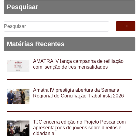
Pesquisar
Pesquisar
por:
Matérias Recentes
AMATRA IV lança campanha de refiliação
com isenção de três mensalidades
Amatra IV prestigia abertura da Semana
Regional de Conciliação Trabalhista 2026
TJC encerra edição no Projeto Pescar com
apresentações de jovens sobre direitos e
cidadania