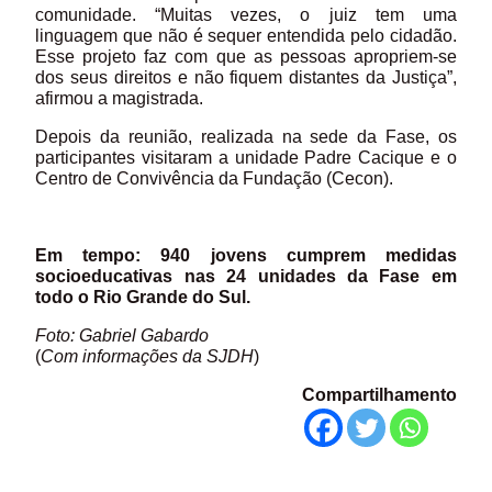
comunidade. “Muitas vezes, o juiz tem uma
linguagem que não é sequer entendida pelo cidadão.
Esse projeto faz com que as pessoas apropriem-se
dos seus direitos e não fiquem distantes da Justiça”,
afirmou a magistrada.
Depois da reunião, realizada na sede da Fase, os
participantes visitaram a unidade Padre Cacique e o
Centro de Convivência da Fundação (Cecon).
Em tempo: 940 jovens cumprem medidas
socioeducativas nas 24 unidades da Fase em
todo o Rio Grande do Sul.
Foto: Gabriel Gabardo
(
Com informações da SJDH
)
Compartilhamento