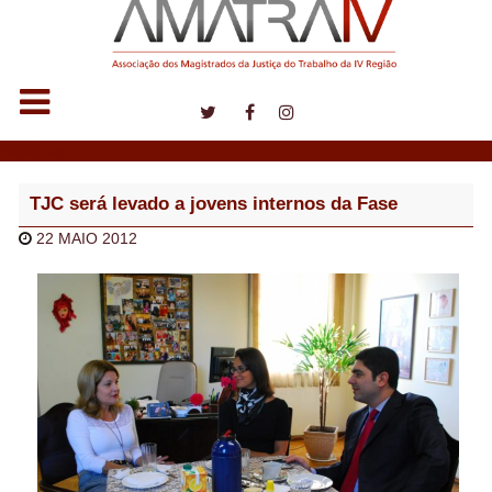
Notícias
TJC será levado a jovens internos da Fase
22 MAIO 2012