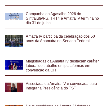
Campanha do Agasalho 2026 do
Sintrajufe/RS, TRT4 e Amatra IV termina no
dia 31 de julho
Amatra IV participa da celebração dos 50
anos da Anamatra no Senado Federal
Magistradas da Amatra IV destacam caráter
laboral do trabalho em plataformas em
convenção da OIT
Associada da Amatra IV é convocada para
integrar a Presidência do TST