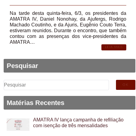
Na tarde desta quinta-feira, 6/3, os presidentes da
AMATRA IV, Daniel Nonohay, da Ajufergs, Rodrigo
Machado Coutinho, e da Ajuris, Eugênio Couto Terra,
estiveram reunidos. Durante o encontro, que também
contou com as presenças dos vice-presidentes da
AMATRA…
LEIA MAIS
Pesquisar
Pesquisar
por:
Matérias Recentes
AMATRA IV lança campanha de refiliação
com isenção de três mensalidades