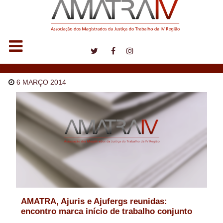
Notícias
6 MARÇO 2014
AMATRA, Ajuris e Ajufergs reunidas:
encontro marca início de trabalho conjunto