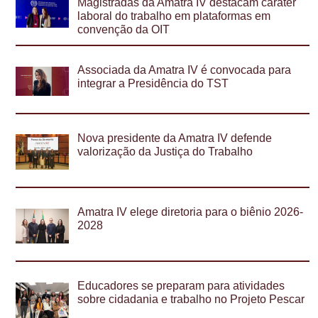
Magistradas da Amatra IV destacam caráter
laboral do trabalho em plataformas em
convenção da OIT
Associada da Amatra IV é convocada para
integrar a Presidência do TST
Nova presidente da Amatra IV defende
valorização da Justiça do Trabalho
Amatra IV elege diretoria para o biênio 2026-
2028
Educadores se preparam para atividades
sobre cidadania e trabalho no Projeto Pescar