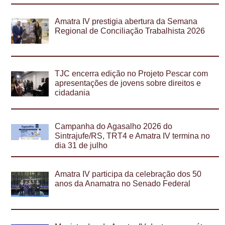
Amatra IV prestigia abertura da Semana
Regional de Conciliação Trabalhista 2026
TJC encerra edição no Projeto Pescar com
apresentações de jovens sobre direitos e
cidadania
Campanha do Agasalho 2026 do
Sintrajufe/RS, TRT4 e Amatra IV termina no
dia 31 de julho
Amatra IV participa da celebração dos 50
anos da Anamatra no Senado Federal