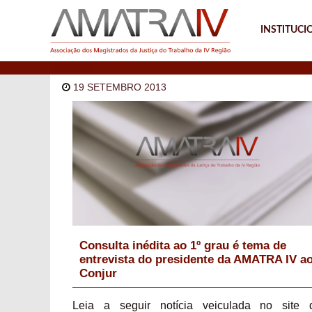
INSTITUCI
Notícias
19 SETEMBRO 2013
Consulta inédita ao 1º grau é tema de
entrevista do presidente da AMATRA IV a
Conjur
Leia a seguir notícia veiculada no site 