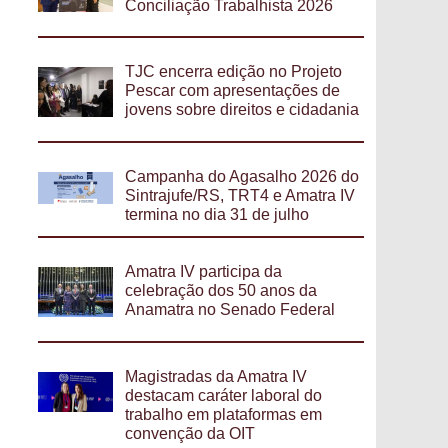
Conciliação Trabalhista 2026
TJC encerra edição no Projeto
Pescar com apresentações de
jovens sobre direitos e cidadania
Campanha do Agasalho 2026 do
Sintrajufe/RS, TRT4 e Amatra IV
termina no dia 31 de julho
Amatra IV participa da
celebração dos 50 anos da
Anamatra no Senado Federal
Magistradas da Amatra IV
destacam caráter laboral do
trabalho em plataformas em
convenção da OIT