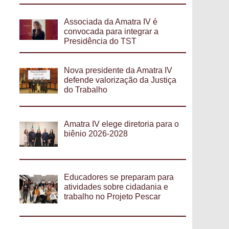
Associada da Amatra IV é
convocada para integrar a
Presidência do TST
Nova presidente da Amatra IV
defende valorização da Justiça
do Trabalho
Amatra IV elege diretoria para o
biênio 2026-2028
Educadores se preparam para
atividades sobre cidadania e
trabalho no Projeto Pescar