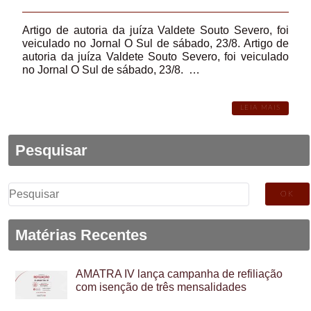
Artigo de autoria da juíza Valdete Souto Severo, foi
veiculado no Jornal O Sul de sábado, 23/8. Artigo de
autoria da juíza Valdete Souto Severo, foi veiculado
no Jornal O Sul de sábado, 23/8. …
LEIA MAIS
Pesquisar
Pesquisar
por:
Matérias Recentes
AMATRA IV lança campanha de refiliação
com isenção de três mensalidades