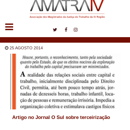
Notícias
25 AGOSTO 2014
Artigo no Jornal O Sul sobre terceirização