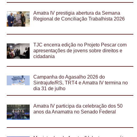
Amatra IV prestigia abertura da Semana
Regional de Conciliação Trabalhista 2026
TJC encerra edição no Projeto Pescar com
apresentações de jovens sobre direitos e
cidadania
Campanha do Agasalho 2026 do
Sintrajufe/RS, TRT4 e Amatra IV termina no
dia 31 de julho
Amatra IV participa da celebração dos 50
anos da Anamatra no Senado Federal