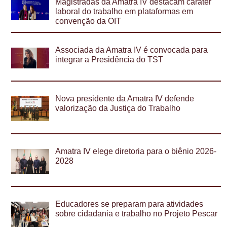
Magistradas da Amatra IV destacam caráter
laboral do trabalho em plataformas em
convenção da OIT
Associada da Amatra IV é convocada para
integrar a Presidência do TST
Nova presidente da Amatra IV defende
valorização da Justiça do Trabalho
Amatra IV elege diretoria para o biênio 2026-
2028
Educadores se preparam para atividades
sobre cidadania e trabalho no Projeto Pescar