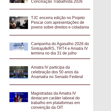
Conciliação Trabalhista 2026
TJC encerra edição no Projeto
Pescar com apresentações de
jovens sobre direitos e cidadania
Campanha do Agasalho 2026 do
Sintrajufe/RS, TRT4 e Amatra IV
termina no dia 31 de julho
Amatra IV participa da
celebração dos 50 anos da
Anamatra no Senado Federal
Magistradas da Amatra IV
destacam caráter laboral do
trabalho em plataformas em
convenção da OIT