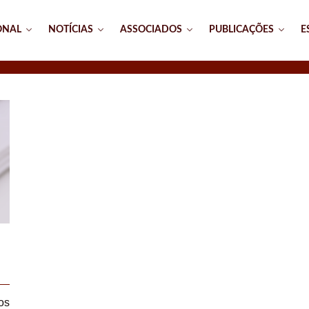
ONAL
NOTÍCIAS
ASSOCIADOS
PUBLICAÇÕES
E
os