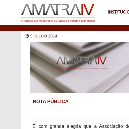
INSTITUCI
Notícias
9 JULHO 2014
NOTA PÚBLICA
É com grande alegria que a Associação d