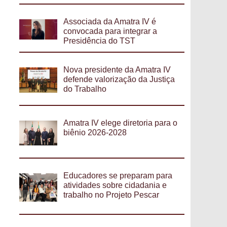
Associada da Amatra IV é
convocada para integrar a
Presidência do TST
Nova presidente da Amatra IV
defende valorização da Justiça
do Trabalho
Amatra IV elege diretoria para o
biênio 2026-2028
Educadores se preparam para
atividades sobre cidadania e
trabalho no Projeto Pescar