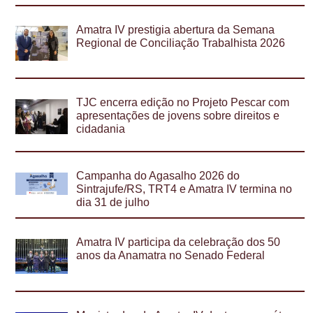
Amatra IV prestigia abertura da Semana
Regional de Conciliação Trabalhista 2026
TJC encerra edição no Projeto Pescar com
apresentações de jovens sobre direitos e
cidadania
Campanha do Agasalho 2026 do
Sintrajufe/RS, TRT4 e Amatra IV termina no
dia 31 de julho
Amatra IV participa da celebração dos 50
anos da Anamatra no Senado Federal