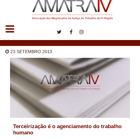
Notícias
23 SETEMBRO 2013
Terceirização é o agenciamento do trabalho
humano