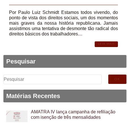
Por Paulo Luiz Schmidt Estamos todos vivendo, do
ponto de vista dos direitos sociais, um dos momentos
mais graves da nossa história republicana. Jamais
assistimos uma tentativa de desmonte tão radical dos
direitos básicos dos trabalhadores…
LEIA MAIS
Pesquisar
Pesquisar
por:
Matérias Recentes
AMATRA IV lança campanha de refiliação
com isenção de três mensalidades