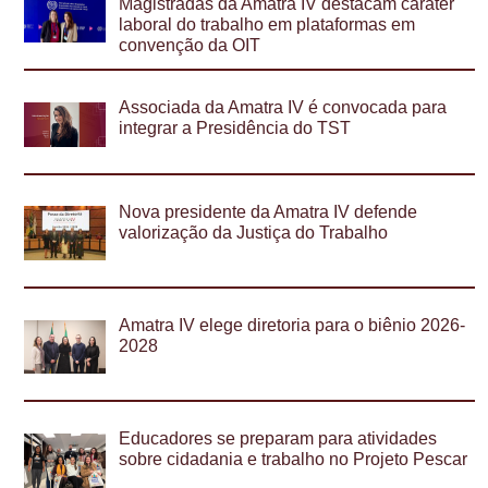
Magistradas da Amatra IV destacam caráter
laboral do trabalho em plataformas em
convenção da OIT
Associada da Amatra IV é convocada para
integrar a Presidência do TST
Nova presidente da Amatra IV defende
valorização da Justiça do Trabalho
Amatra IV elege diretoria para o biênio 2026-
2028
Educadores se preparam para atividades
sobre cidadania e trabalho no Projeto Pescar