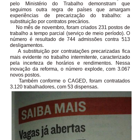
pelo Ministério do Trabalho demonstram que
seguimos outra regra de países que amargam
experiências de precarização do trabalho: a
substituição por contratos precários.
No mês de novembro, foram criados 231 postos de
trabalho a tempo parcial (serviço de meio período). O
número é resultado de 744 admissões contra 513
desligamentos.
A substituição por contratações precarizadas fica
mais evidente no trabalho intermitente, caracterizado
pela incerteza de horários e rendimentos. Nessa
inovação da reforma, o número explode, com 3.067
novos postos.
Também conforme o CAGED, foram contratados
3.120 trabalhadores, com 53 dispensas.