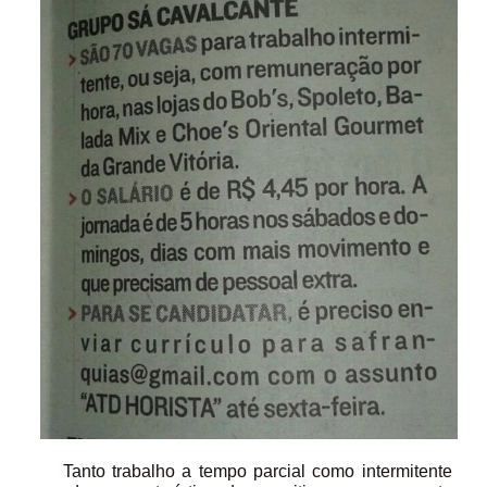
Tanto trabalho a tempo parcial como intermitente