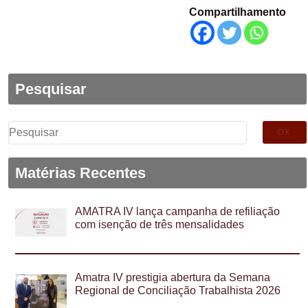
Compartilhamento
Pesquisar
Pesquisar
por:
Matérias Recentes
AMATRA IV lança campanha de refiliação
com isenção de três mensalidades
Amatra IV prestigia abertura da Semana
Regional de Conciliação Trabalhista 2026