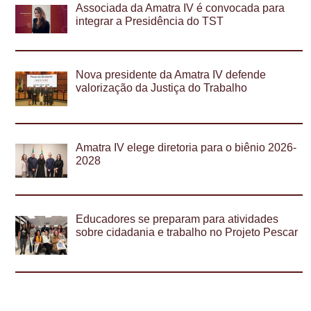
Associada da Amatra IV é convocada para
integrar a Presidência do TST
Nova presidente da Amatra IV defende
valorização da Justiça do Trabalho
Amatra IV elege diretoria para o biênio 2026-
2028
Educadores se preparam para atividades
sobre cidadania e trabalho no Projeto Pescar