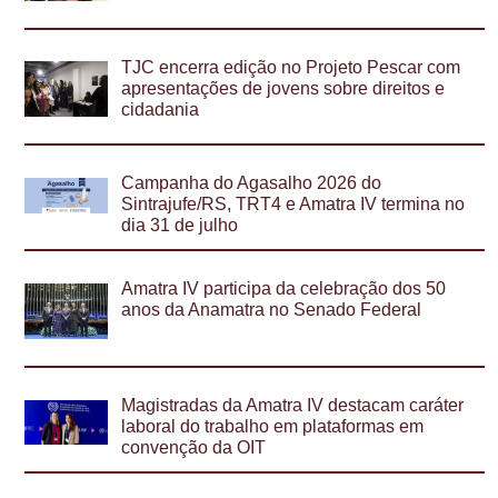
TJC encerra edição no Projeto Pescar com
apresentações de jovens sobre direitos e
cidadania
Campanha do Agasalho 2026 do
Sintrajufe/RS, TRT4 e Amatra IV termina no
dia 31 de julho
Amatra IV participa da celebração dos 50
anos da Anamatra no Senado Federal
Magistradas da Amatra IV destacam caráter
laboral do trabalho em plataformas em
convenção da OIT