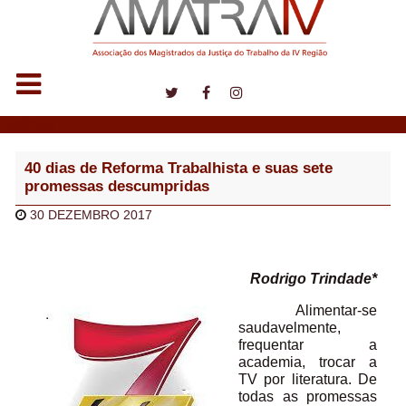
Notícias
40 dias de Reforma Trabalhista e suas sete
promessas descumpridas
30 DEZEMBRO 2017
Rodrigo Trindade*
Alimentar-se
saudavelmente,
frequentar a
academia, trocar a
TV por literatura. De
todas as promessas