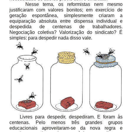
Nesse tema, os reformistas nem mesmo
justificaram com valores bonitos; em exercício de
geração espontânea, simplesmente criaram a
equiparação absoluta entre dispensa individual e
despedida de centenas de trabalhadores.
Negociação coletiva? Valorização do sindicato? É
simples: para despedir nada disso vale.
Livres para despedir, despediram. E foram às
centenas. Pelo menos três grandes grupos
educacionais aproveitaram-se da nova regra e