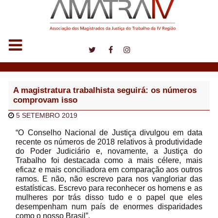
Notícias
A magistratura trabalhista seguirá: os números
comprovam isso
5 SETEMBRO 2019
“O Conselho Nacional de Justiça divulgou em data
recente os números de 2018 relativos à produtividade
do Poder Judiciário e, novamente, a Justiça do
Trabalho foi destacada como a mais célere, mais
eficaz e mais conciliadora em comparação aos outros
ramos. E não, não escrevo para nos vangloriar das
estatísticas. Escrevo para reconhecer os homens e as
mulheres por trás disso tudo e o papel que eles
desempenham num país de enormes disparidades
como o nosso Brasil”.