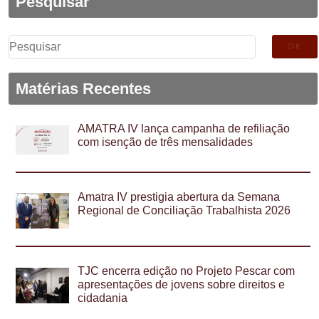
Pesquisar
Pesquisar
por:
Matérias Recentes
AMATRA IV lança campanha de refiliação
com isenção de três mensalidades
Amatra IV prestigia abertura da Semana
Regional de Conciliação Trabalhista 2026
TJC encerra edição no Projeto Pescar com
apresentações de jovens sobre direitos e
cidadania