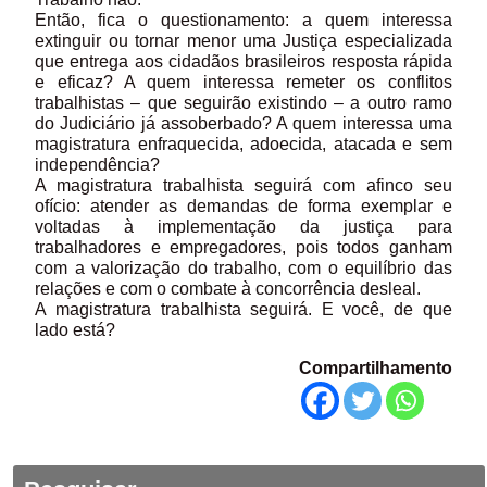
Então, fica o questionamento: a quem interessa
extinguir ou tornar menor uma Justiça especializada
que entrega aos cidadãos brasileiros resposta rápida
e eficaz? A quem interessa remeter os conflitos
trabalhistas – que seguirão existindo – a outro ramo
do Judiciário já assoberbado? A quem interessa uma
magistratura enfraquecida, adoecida, atacada e sem
independência?
A magistratura trabalhista seguirá com afinco seu
ofício: atender as demandas de forma exemplar e
voltadas à implementação da justiça para
trabalhadores e empregadores, pois todos ganham
com a valorização do trabalho, com o equilíbrio das
relações e com o combate à concorrência desleal.
A magistratura trabalhista seguirá. E você, de que
lado está?
Compartilhamento