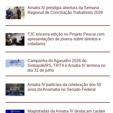
Amatra IV prestigia abertura da Semana
Regional de Conciliação Trabalhista 2026
TJC encerra edição no Projeto Pescar com
apresentações de jovens sobre direitos e
cidadania
Campanha do Agasalho 2026 do
Sintrajufe/RS, TRT4 e Amatra IV termina no
dia 31 de julho
Amatra IV participa da celebração dos 50
anos da Anamatra no Senado Federal
Magistradas da Amatra IV destacam caráter