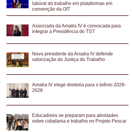
laboral do trabalho em plataformas em
convenção da OIT
Associada da Amatra IV é convocada para
integrar a Presidência do TST
Nova presidente da Amatra IV defende
valorização da Justiça do Trabalho
Amatra IV elege diretoria para o biênio 2026-
2028
Educadores se preparam para atividades
sobre cidadania e trabalho no Projeto Pescar