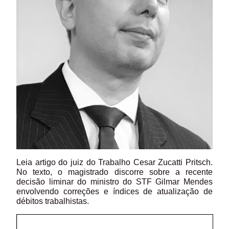
Leia artigo do juiz do Trabalho Cesar Zucatti Pritsch.
No texto, o magistrado discorre sobre a recente
decisão liminar do ministro do STF Gilmar Mendes
envolvendo correções e índices de atualização de
débitos trabalhistas.