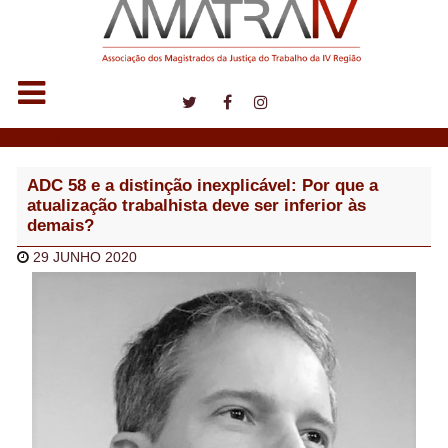
Notícias
ADC 58 e a distinção inexplicável: Por que a
atualização trabalhista deve ser inferior às
demais?
29 JUNHO 2020