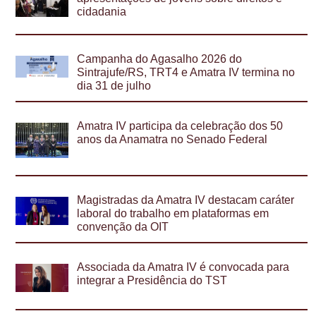
cidadania
Campanha do Agasalho 2026 do
Sintrajufe/RS, TRT4 e Amatra IV termina no
dia 31 de julho
Amatra IV participa da celebração dos 50
anos da Anamatra no Senado Federal
Magistradas da Amatra IV destacam caráter
laboral do trabalho em plataformas em
convenção da OIT
Associada da Amatra IV é convocada para
integrar a Presidência do TST