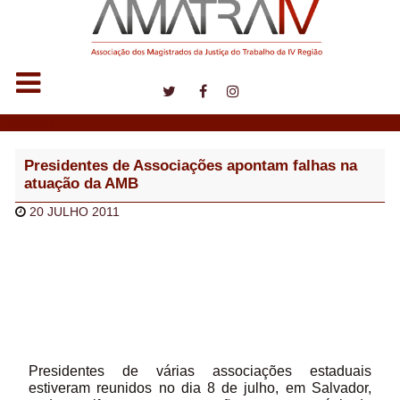
Notícias
Presidentes de Associações apontam falhas na
atuação da AMB
20 JULHO 2011
Presidentes de várias associações estaduais
estiveram reunidos no dia 8 de julho, em Salvador,