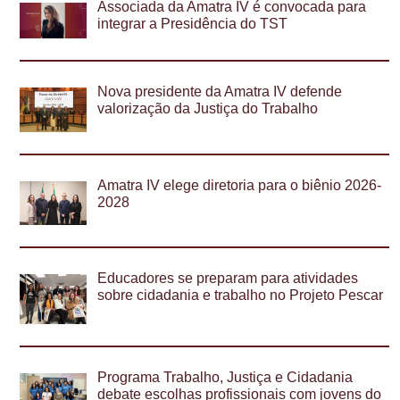
Associada da Amatra IV é convocada para
integrar a Presidência do TST
Nova presidente da Amatra IV defende
valorização da Justiça do Trabalho
Amatra IV elege diretoria para o biênio 2026-
2028
Educadores se preparam para atividades
sobre cidadania e trabalho no Projeto Pescar
Programa Trabalho, Justiça e Cidadania
debate escolhas profissionais com jovens do