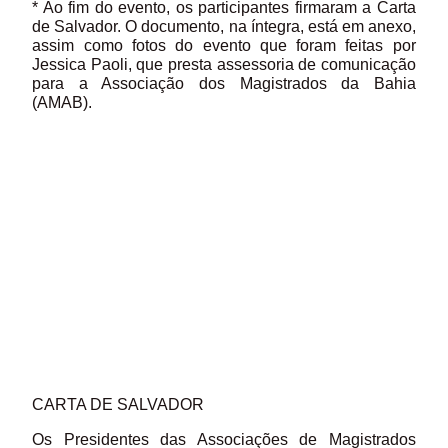
* Ao fim do evento, os participantes firmaram a Carta
de Salvador. O documento, na íntegra, está em anexo,
assim como fotos do evento que foram feitas por
Jessica Paoli, que presta assessoria de comunicação
para a Associação dos Magistrados da Bahia
(AMAB).
CARTA DE SALVADOR
Os Presidentes das Associações de Magistrados