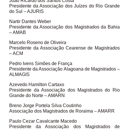
João Ricardo dos Santos Costa
Presidente da Associação dos Juízes do Rio Grande
do Sul – AJURIS
Nartir Dantes Weber
Presidente da Associação dos Magistrados da Bahia
– AMAB
Marcelo Roseno de Oliveira
Presidente da Associação Cearense de Magistrados
– ACM
Pedro Ivens Simões de França
Presidente da Associação Alagoana de Magistrados –
ALMAGIS
Azevedo Hamilton Cartaxo
Presidente da Associação dos Magistrados do Rio
Grande do Norte – AMARN
Breno Jorge Portela Silva Coutinho
Associação dos Magistrados de Roraima – AMARR
Paulo Cezar Cavalcante Macedo
Presidente da Associação dos Magistrados de