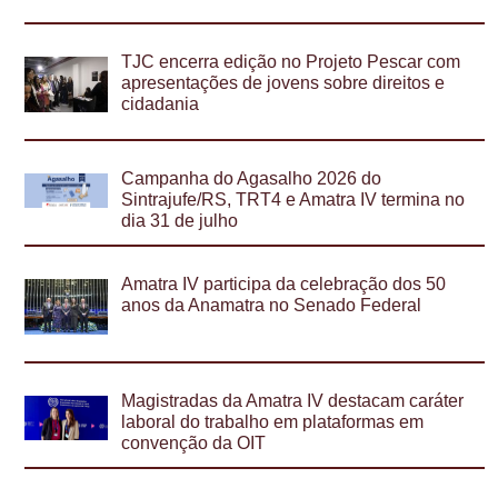
TJC encerra edição no Projeto Pescar com
apresentações de jovens sobre direitos e
cidadania
Campanha do Agasalho 2026 do
Sintrajufe/RS, TRT4 e Amatra IV termina no
dia 31 de julho
Amatra IV participa da celebração dos 50
anos da Anamatra no Senado Federal
Magistradas da Amatra IV destacam caráter
laboral do trabalho em plataformas em
convenção da OIT