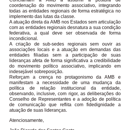
coordenação do movimento associativo, integrando
todas as entidades regionais de forma estratégica no
implemento das lutas da classe.
A atuação direta da AMB nos Estados sem articulação
com as entidades regionais desnatura a sua condição
federativa, a qual deve ser observada de forma
incondicional.
A criação de sub-sedes regionais sem ouvir as
associações locais e a atuação em demandas das
entidades filiadas sem a participação de suas
lideranças afeta de forma significativa a credibilidade
do movimento político associativo, implicando em
indesejável sobreposição.
Reforçam a crença no protagonismo da AMB e
manifestam a necessidade de uma mudança da
política de relação institucional da entidade,
observando, inclusive, com rigor, as deliberações do
Conselho de Representantes e a adoção de política
de comunicação que reflita com fidedignidade a
atuação de suas lideranças.
Atenciosamente,