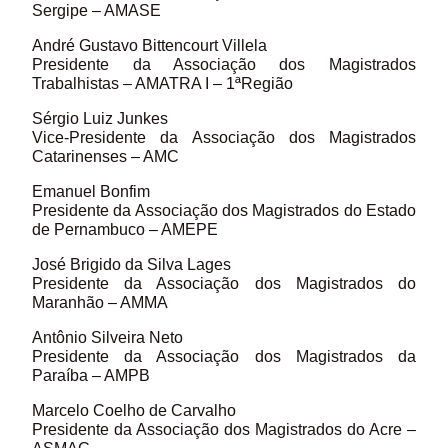
Sergipe – AMASE
André Gustavo Bittencourt Villela
Presidente da Associação dos Magistrados
Trabalhistas – AMATRA I – 1ªRegião
Sérgio Luiz Junkes
Vice-Presidente da Associação dos Magistrados
Catarinenses – AMC
Emanuel Bonfim
Presidente da Associação dos Magistrados do Estado
de Pernambuco – AMEPE
José Brigido da Silva Lages
Presidente da Associação dos Magistrados do
Maranhão – AMMA
Antônio Silveira Neto
Presidente da Associação dos Magistrados da
Paraíba – AMPB
Marcelo Coelho de Carvalho
Presidente da Associação dos Magistrados do Acre –