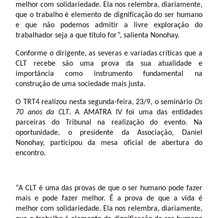
melhor com solidariedade. Ela nos relembra, diariamente,
que o trabalho é elemento de dignificação do ser humano
e que não podemos admitir a livre exploração do
trabalhador seja a que título for”, salienta Nonohay.
Conforme o dirigente, as severas e variadas críticas que a
CLT recebe são uma prova da sua atualidade e
importância como instrumento fundamental na
construção de uma sociedade mais justa.
O TRT4 realizou nesta segunda-feira, 23/9, o seminário
Os
70 anos da CLT
. A AMATRA IV foi uma das entidades
parceiras do Tribunal na realização do evento. Na
oportunidade, o presidente da Associação, Daniel
Nonohay, participou da mesa oficial de abertura do
encontro.
“A CLT é uma das provas de que o ser humano pode fazer
mais e pode fazer melhor. É a prova de que a vida é
melhor com solidariedade. Ela nos relembra, diariamente,