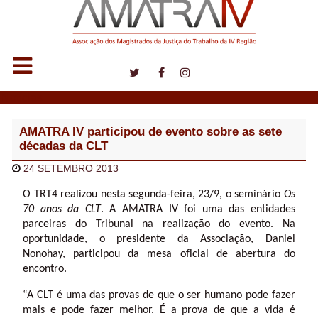
Notícias
AMATRA IV participou de evento sobre as sete
décadas da CLT
24 SETEMBRO 2013
O TRT4 realizou nesta segunda-feira, 23/9, o seminário
Os
70 anos da CLT
. A AMATRA IV foi uma das entidades
parceiras do Tribunal na realização do evento. Na
oportunidade, o presidente da Associação, Daniel
Nonohay, participou da mesa oficial de abertura do
encontro.
“A CLT é uma das provas de que o ser humano pode fazer
mais e pode fazer melhor. É a prova de que a vida é