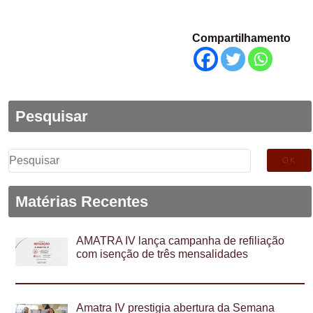
Compartilhamento
Pesquisar
Pesquisar
por:
Matérias Recentes
AMATRA IV lança campanha de refiliação
com isenção de três mensalidades
Amatra IV prestigia abertura da Semana