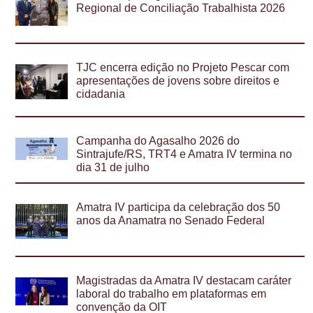
Regional de Conciliação Trabalhista 2026
TJC encerra edição no Projeto Pescar com
apresentações de jovens sobre direitos e
cidadania
Campanha do Agasalho 2026 do
Sintrajufe/RS, TRT4 e Amatra IV termina no
dia 31 de julho
Amatra IV participa da celebração dos 50
anos da Anamatra no Senado Federal
Magistradas da Amatra IV destacam caráter
laboral do trabalho em plataformas em
convenção da OIT