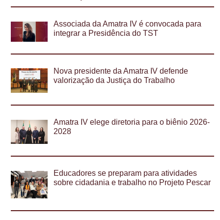
Associada da Amatra IV é convocada para
integrar a Presidência do TST
Nova presidente da Amatra IV defende
valorização da Justiça do Trabalho
Amatra IV elege diretoria para o biênio 2026-
2028
Educadores se preparam para atividades
sobre cidadania e trabalho no Projeto Pescar