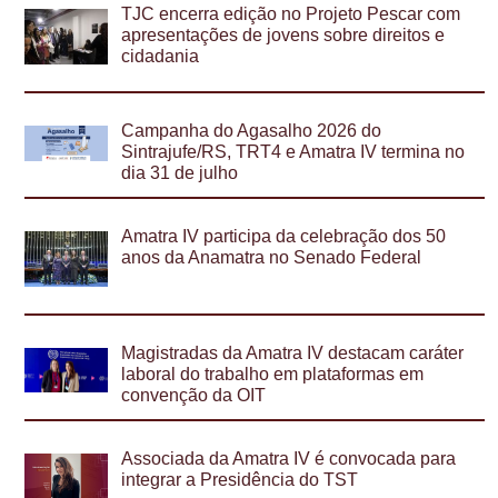
TJC encerra edição no Projeto Pescar com
apresentações de jovens sobre direitos e
cidadania
Campanha do Agasalho 2026 do
Sintrajufe/RS, TRT4 e Amatra IV termina no
dia 31 de julho
Amatra IV participa da celebração dos 50
anos da Anamatra no Senado Federal
Magistradas da Amatra IV destacam caráter
laboral do trabalho em plataformas em
convenção da OIT
Associada da Amatra IV é convocada para
integrar a Presidência do TST