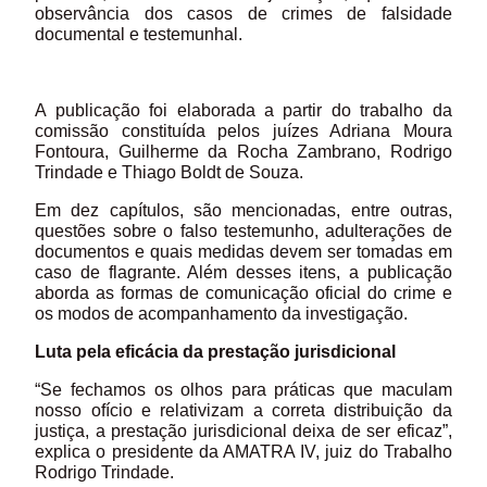
observância dos casos de crimes de falsidade
documental e testemunhal.
A publicação foi elaborada a partir do trabalho da
comissão constituída pelos juízes Adriana Moura
Fontoura, Guilherme da Rocha Zambrano, Rodrigo
Trindade e Thiago Boldt de Souza.
Em dez capítulos, são mencionadas, entre outras,
questões sobre o falso testemunho, adulterações de
documentos e quais medidas devem ser tomadas em
caso de flagrante. Além desses itens, a publicação
aborda as formas de comunicação oficial do crime e
os modos de acompanhamento da investigação.
Luta pela eficácia da prestação jurisdicional
“Se fechamos os olhos para práticas que maculam
nosso ofício e relativizam a correta distribuição da
justiça, a prestação jurisdicional deixa de ser eficaz”,
explica o presidente da AMATRA IV, juiz do Trabalho
Rodrigo Trindade.