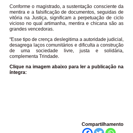
Conforme o magistrado, a sustentação consciente da
mentira e a falsificação de documentos, seguidas de
vitória na Justiça, significam a perpetuação de ciclo
vicioso no qual artimanha, mentira e chicana são as
grandes vencedoras.
“Esse tipo de crença deslegitima a autoridade judicial,
desagrega laços comunitários e dificulta a construção
de uma sociedade livre, justa e solidária,
complementa Trindade.
Clique na imagem abaixo para ler a publicação na
íntegra:
Compartilhamento