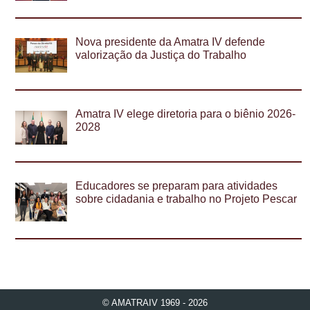
Nova presidente da Amatra IV defende
valorização da Justiça do Trabalho
Amatra IV elege diretoria para o biênio 2026-
2028
Educadores se preparam para atividades
sobre cidadania e trabalho no Projeto Pescar
© AMATRAIV 1969 - 2026