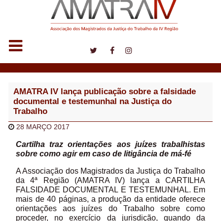
Notícias
AMATRA IV lança publicação sobre a falsidade
documental e testemunhal na Justiça do
Trabalho
28 MARÇO 2017
Cartilha traz orientações aos juízes trabalhistas
sobre como agir em caso de litigância de má-fé
A Associação dos Magistrados da Justiça do Trabalho
da 4ª Região (AMATRA IV) lança a CARTILHA
FALSIDADE DOCUMENTAL E TESTEMUNHAL. Em
mais de 40 páginas, a produção da entidade oferece
orientações aos juízes do Trabalho sobre como
proceder, no exercício da jurisdição, quando da