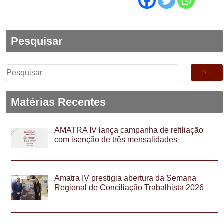
Pesquisar
Pesquisar
por:
Matérias Recentes
AMATRA IV lança campanha de refiliação
com isenção de três mensalidades
Amatra IV prestigia abertura da Semana
Regional de Conciliação Trabalhista 2026