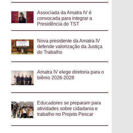
Associada da Amatra IV é
convocada para integrar a
Presidência do TST
Nova presidente da Amatra IV
defende valorização da Justiça
do Trabalho
Amatra IV elege diretoria para o
biênio 2026-2028
Educadores se preparam para
atividades sobre cidadania e
trabalho no Projeto Pescar