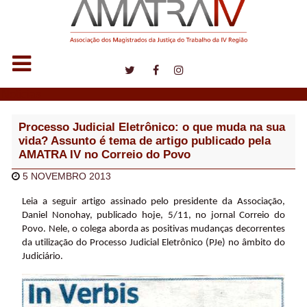
Notícias
Processo Judicial Eletrônico: o que muda na sua
vida? Assunto é tema de artigo publicado pela
AMATRA IV no Correio do Povo
5 NOVEMBRO 2013
Leia a seguir artigo assinado pelo presidente da Associação,
Daniel Nonohay, publicado hoje, 5/11, no jornal Correio do
Povo. Nele, o colega aborda as positivas mudanças decorrentes
da utilização do Processo Judicial Eletrônico (PJe) no âmbito do
Judiciário.