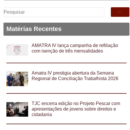
Pesquisar
por:
Matérias Recentes
AMATRA IV lança campanha de refiliação
com isenção de três mensalidades
Amatra IV prestigia abertura da Semana
Regional de Conciliação Trabalhista 2026
TJC encerra edição no Projeto Pescar com
apresentações de jovens sobre direitos e
cidadania