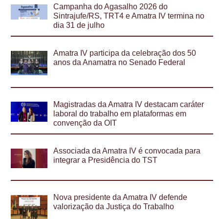
Campanha do Agasalho 2026 do
Sintrajufe/RS, TRT4 e Amatra IV termina no
dia 31 de julho
Amatra IV participa da celebração dos 50
anos da Anamatra no Senado Federal
Magistradas da Amatra IV destacam caráter
laboral do trabalho em plataformas em
convenção da OIT
Associada da Amatra IV é convocada para
integrar a Presidência do TST
Nova presidente da Amatra IV defende
valorização da Justiça do Trabalho