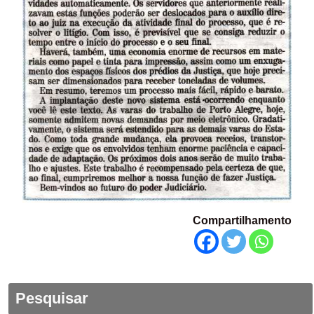
Compartilhamento
Pesquisar