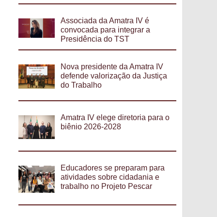
Associada da Amatra IV é
convocada para integrar a
Presidência do TST
Nova presidente da Amatra IV
defende valorização da Justiça
do Trabalho
Amatra IV elege diretoria para o
biênio 2026-2028
Educadores se preparam para
atividades sobre cidadania e
trabalho no Projeto Pescar