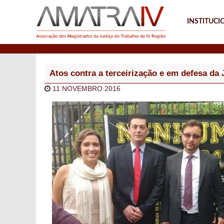
INSTITUCI
Notícias
Atos contra a terceirização e em defesa da 
11 NOVEMBRO 2016