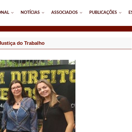
ONAL
NOTÍCIAS
ASSOCIADOS
PUBLICAÇÕES
E
Justiça do Trabalho