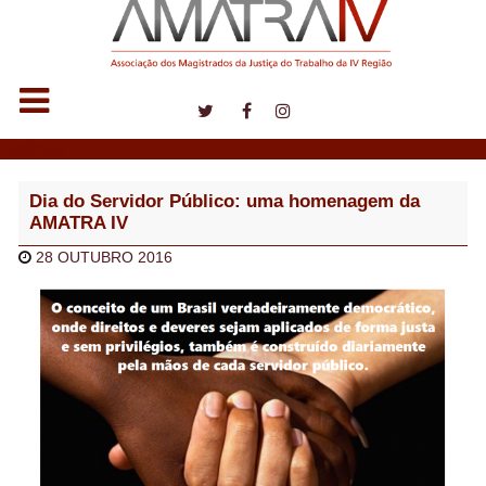
Notícias
Dia do Servidor Público: uma homenagem da
AMATRA IV
28 OUTUBRO 2016