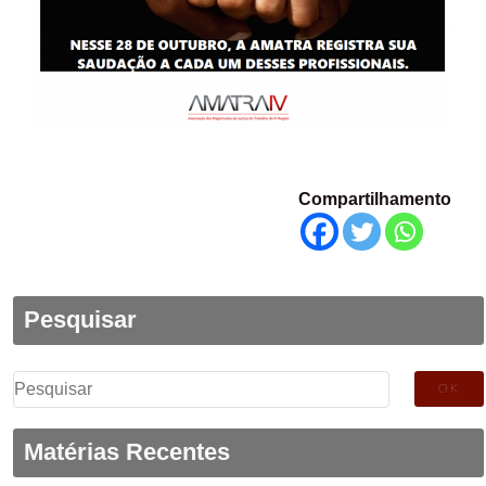
Compartilhamento
Pesquisar
Pesquisar
por:
Matérias Recentes