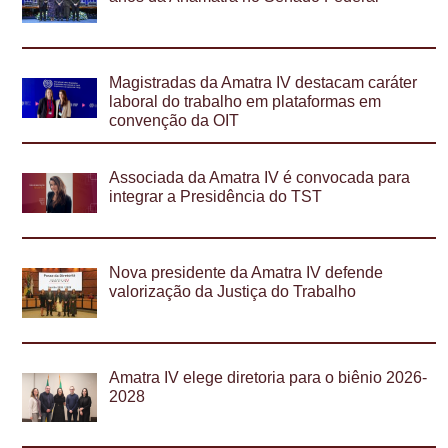
Magistradas da Amatra IV destacam caráter
laboral do trabalho em plataformas em
convenção da OIT
Associada da Amatra IV é convocada para
integrar a Presidência do TST
Nova presidente da Amatra IV defende
valorização da Justiça do Trabalho
Amatra IV elege diretoria para o biênio 2026-
2028