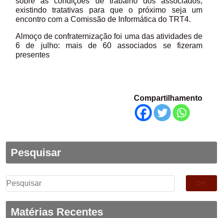
sobre as condições de trabalho dos associados,
existindo tratativas para que o próximo seja um
encontro com a Comissão de Informática do TRT4.
Almoço de confraternização foi uma das atividades de
6 de julho: mais de 60 associados se fizeram
presentes
Compartilhamento
Pesquisar
Pesquisar
por:
Matérias Recentes