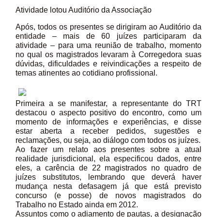
Atividade lotou Auditório da Associação
Após, todos os presentes se dirigiram ao Auditório da
entidade – mais de 60 juízes participaram da
atividade – para uma reunião de trabalho, momento
no qual os magistrados levaram à Corregedora suas
dúvidas, dificuldades e reivindicações a respeito de
temas atinentes ao cotidiano profissional.
Primeira a se manifestar, a representante do TRT
destacou o aspecto positivo do encontro, como um
momento de informações e experiências, e disse
estar aberta a receber pedidos, sugestões e
reclamações, ou seja, ao diálogo com todos os juízes.
Ao fazer um relato aos presentes sobre a atual
realidade jurisdicional, ela especificou dados, entre
eles, a carência de 22 magistrados no quadro de
juízes substitutos, lembrando que deverá haver
mudança nesta defasagem já que está previsto
concurso (e posse) de novos magistrados do
Trabalho no Estado ainda em 2012.
Assuntos como o adiamento de pautas, a designação