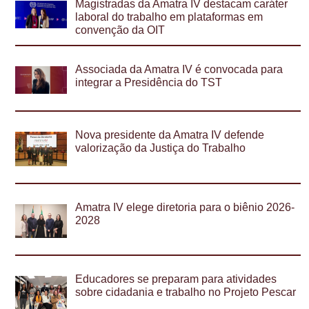
Magistradas da Amatra IV destacam caráter
laboral do trabalho em plataformas em
convenção da OIT
Associada da Amatra IV é convocada para
integrar a Presidência do TST
Nova presidente da Amatra IV defende
valorização da Justiça do Trabalho
Amatra IV elege diretoria para o biênio 2026-
2028
Educadores se preparam para atividades
sobre cidadania e trabalho no Projeto Pescar