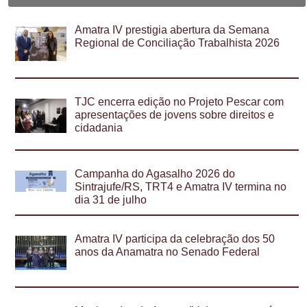
Amatra IV prestigia abertura da Semana
Regional de Conciliação Trabalhista 2026
TJC encerra edição no Projeto Pescar com
apresentações de jovens sobre direitos e
cidadania
Campanha do Agasalho 2026 do
Sintrajufe/RS, TRT4 e Amatra IV termina no
dia 31 de julho
Amatra IV participa da celebração dos 50
anos da Anamatra no Senado Federal