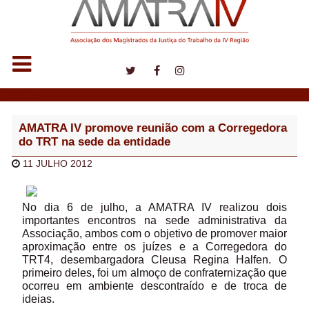
Notícias
AMATRA IV promove reunião com a Corregedora
do TRT na sede da entidade
11 JULHO 2012
No dia 6 de julho, a AMATRA IV realizou dois
importantes encontros na sede administrativa da
Associação, ambos com o objetivo de promover maior
aproximação entre os juízes e a Corregedora do
TRT4, desembargadora Cleusa Regina Halfen. O
primeiro deles, foi um almoço de confraternização que
ocorreu em ambiente descontraído e de troca de
ideias.