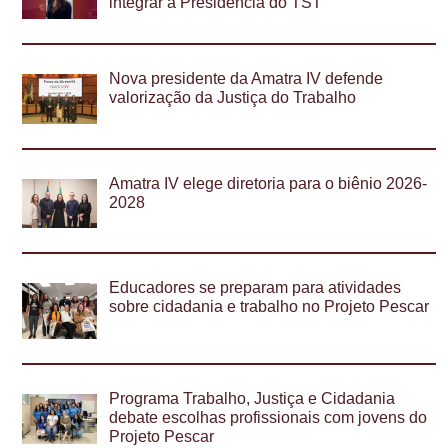
integrar a Presidência do TST
Nova presidente da Amatra IV defende
valorização da Justiça do Trabalho
Amatra IV elege diretoria para o biênio 2026-
2028
Educadores se preparam para atividades
sobre cidadania e trabalho no Projeto Pescar
Programa Trabalho, Justiça e Cidadania
debate escolhas profissionais com jovens do
Projeto Pescar