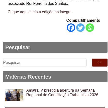
associado Rui Ferreira dos Santos.
Clique aqui e leia a edição na íntegra.
Compartilhamento
Pesquisar
Pesquisar
por:
Matérias Recentes
Amatra IV prestigia abertura da Semana
Regional de Conciliação Trabalhista 2026