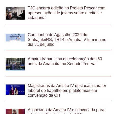
TJC encerra edição no Projeto Pescar com
apresentações de jovens sobre direitos e
cidadania
Campanha do Agasalho 2026 do
Sintrajufe/RS, TRT4 e Amatra IV termina no
dia 31 de julho
Amatra IV participa da celebração dos 50
anos da Anamatra no Senado Federal
Magistradas da Amatra IV destacam caráter
laboral do trabalho em plataformas em
convenção da OIT
Associada da Amatra IV é convocada para