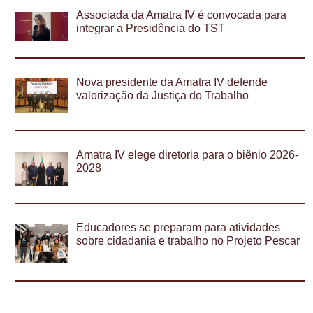
Associada da Amatra IV é convocada para
integrar a Presidência do TST
Nova presidente da Amatra IV defende
valorização da Justiça do Trabalho
Amatra IV elege diretoria para o biênio 2026-
2028
Educadores se preparam para atividades
sobre cidadania e trabalho no Projeto Pescar