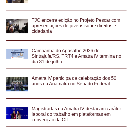
TJC encerra edição no Projeto Pescar com
apresentações de jovens sobre direitos e
cidadania
Campanha do Agasalho 2026 do
Sintrajufe/RS, TRT4 e Amatra IV termina no
dia 31 de julho
Amatra IV participa da celebração dos 50
anos da Anamatra no Senado Federal
Magistradas da Amatra IV destacam caráter
laboral do trabalho em plataformas em
convenção da OIT