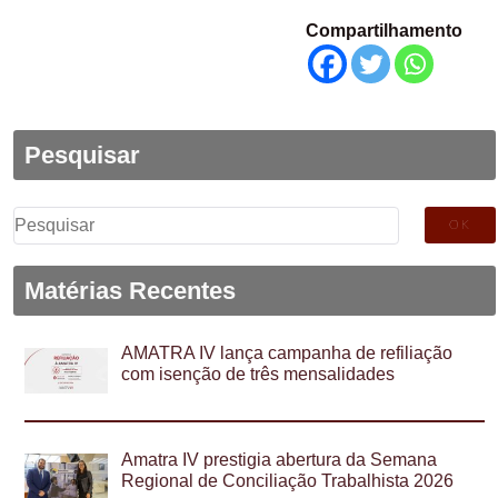
Compartilhamento
Pesquisar
Pesquisar
por:
Matérias Recentes
AMATRA IV lança campanha de refiliação
com isenção de três mensalidades
Amatra IV prestigia abertura da Semana
Regional de Conciliação Trabalhista 2026