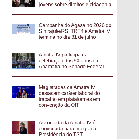
jovens sobre direitos e cidadania
Campanha do Agasalho 2026 do
Sintrajufe/RS, TRT4 e Amatra IV
termina no dia 31 de julho
Amatra IV participa da
celebração dos 50 anos da
Anamatra no Senado Federal
Magistradas da Amatra IV
destacam caráter laboral do
trabalho em plataformas em
convenção da OIT
Associada da Amatra IV é
convocada para integrar a
Presidência do TST