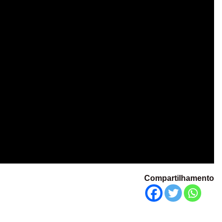
Compartilhamento