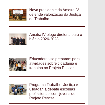
Nova presidente da Amatra IV
defende valorização da Justiça
do Trabalho
Amatra IV elege diretoria para o
biênio 2026-2028
Educadores se preparam para
atividades sobre cidadania e
trabalho no Projeto Pescar
Programa Trabalho, Justiça e
Cidadania debate escolhas
profissionais com jovens do
Projeto Pescar