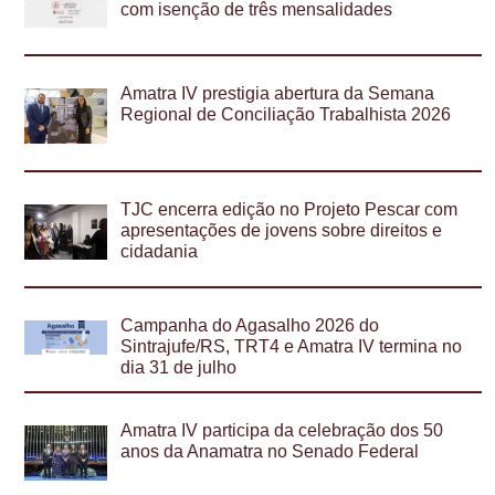
com isenção de três mensalidades
Amatra IV prestigia abertura da Semana
Regional de Conciliação Trabalhista 2026
TJC encerra edição no Projeto Pescar com
apresentações de jovens sobre direitos e
cidadania
Campanha do Agasalho 2026 do
Sintrajufe/RS, TRT4 e Amatra IV termina no
dia 31 de julho
Amatra IV participa da celebração dos 50
anos da Anamatra no Senado Federal