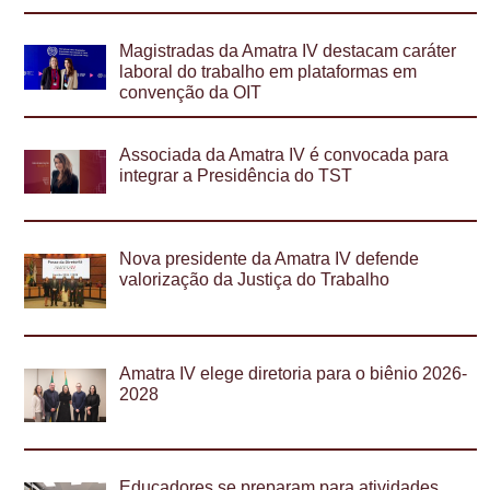
Magistradas da Amatra IV destacam caráter
laboral do trabalho em plataformas em
convenção da OIT
Associada da Amatra IV é convocada para
integrar a Presidência do TST
Nova presidente da Amatra IV defende
valorização da Justiça do Trabalho
Amatra IV elege diretoria para o biênio 2026-
2028
Educadores se preparam para atividades