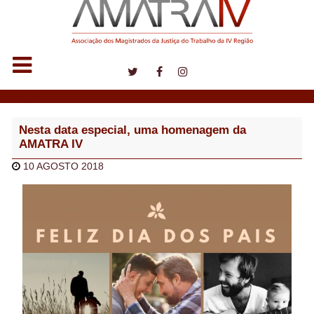
Notícias
Nesta data especial, uma homenagem da
AMATRA IV
10 AGOSTO 2018