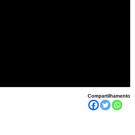
Compartilhamento