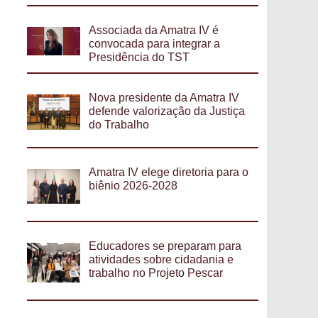
Associada da Amatra IV é
convocada para integrar a
Presidência do TST
Nova presidente da Amatra IV
defende valorização da Justiça
do Trabalho
Amatra IV elege diretoria para o
biênio 2026-2028
Educadores se preparam para
atividades sobre cidadania e
trabalho no Projeto Pescar