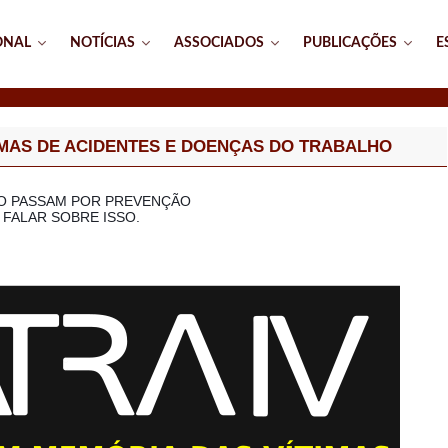
ONAL
NOTÍCIAS
ASSOCIADOS
PUBLICAÇÕES
E
TIMAS DE ACIDENTES E DOENÇAS DO TRABALHO
HO PASSAM POR PREVENÇÃO
FALAR SOBRE ISSO.