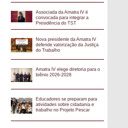
Associada da Amatra IV é
convocada para integrar a
Presidência do TST
Nova presidente da Amatra IV
defende valorização da Justiça
do Trabalho
Amatra IV elege diretoria para o
biênio 2026-2028
Educadores se preparam para
atividades sobre cidadania e
trabalho no Projeto Pescar