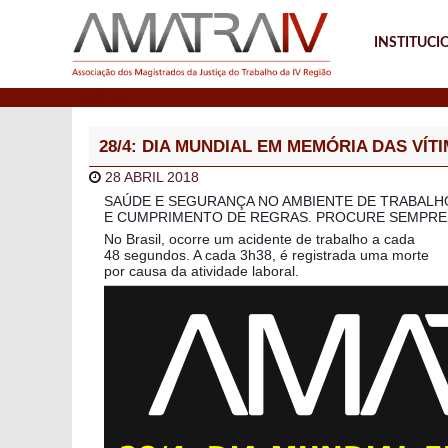
INSTITUCI
Notícias
28/4: DIA MUNDIAL EM MEMÓRIA DAS VÍ
28 ABRIL 2018
SAÚDE E SEGURANÇA NO AMBIENTE DE TRABAL
E CUMPRIMENTO DE REGRAS. PROCURE SEMPRE 
No Brasil, ocorre um acidente de trabalho a cada
48 segundos. A cada 3h38, é registrada uma morte
por causa da atividade laboral.