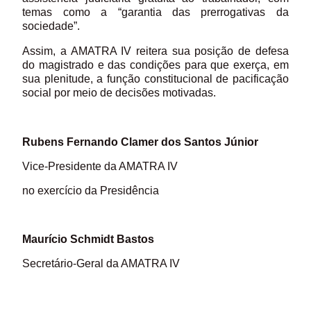
temas como a “garantia das prerrogativas da
sociedade”.
Assim, a AMATRA IV reitera sua posição de defesa
do magistrado e das condições para que exerça, em
sua plenitude, a função constitucional de pacificação
social por meio de decisões motivadas.
Rubens Fernando Clamer dos Santos Júnior
Vice-Presidente da AMATRA IV
no exercício da Presidência
Maurício Schmidt Bastos
Secretário-Geral da AMATRA IV