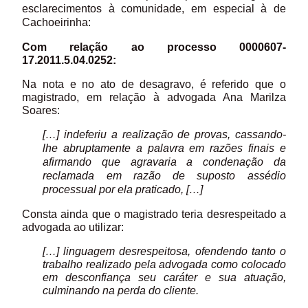
esclarecimentos à comunidade, em especial à de
Cachoeirinha:
Com relação ao processo 0000607-
17.2011.5.04.0252:
Na nota e no ato de desagravo, é referido que o
magistrado, em relação à advogada Ana Marilza
Soares:
[…] indeferiu a realização de provas, cassando-
lhe abruptamente a palavra em razões finais e
afirmando que agravaria a condenação da
reclamada em razão de suposto assédio
processual por ela praticado, […]
Consta ainda que o magistrado teria desrespeitado a
advogada ao utilizar:
[…] linguagem desrespeitosa, ofendendo tanto o
trabalho realizado pela advogada como colocado
em desconfiança seu caráter e sua atuação,
culminando na perda do cliente.