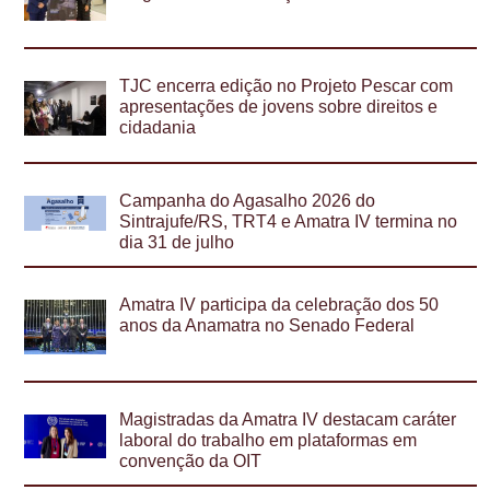
TJC encerra edição no Projeto Pescar com
apresentações de jovens sobre direitos e
cidadania
Campanha do Agasalho 2026 do
Sintrajufe/RS, TRT4 e Amatra IV termina no
dia 31 de julho
Amatra IV participa da celebração dos 50
anos da Anamatra no Senado Federal
Magistradas da Amatra IV destacam caráter
laboral do trabalho em plataformas em
convenção da OIT