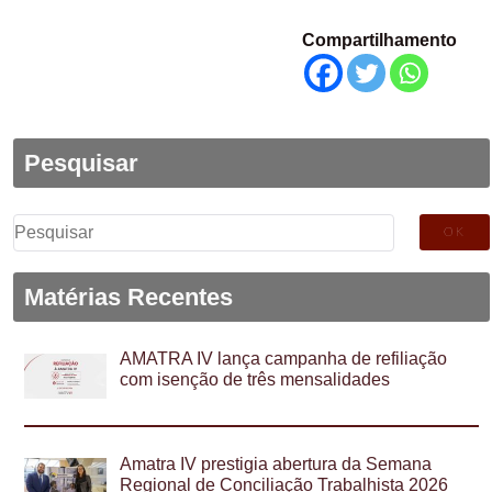
Compartilhamento
Pesquisar
Pesquisar
por:
Matérias Recentes
AMATRA IV lança campanha de refiliação
com isenção de três mensalidades
Amatra IV prestigia abertura da Semana
Regional de Conciliação Trabalhista 2026