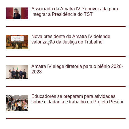
Associada da Amatra IV é convocada para
integrar a Presidência do TST
Nova presidente da Amatra IV defende
valorização da Justiça do Trabalho
Amatra IV elege diretoria para o biênio 2026-
2028
Educadores se preparam para atividades
sobre cidadania e trabalho no Projeto Pescar