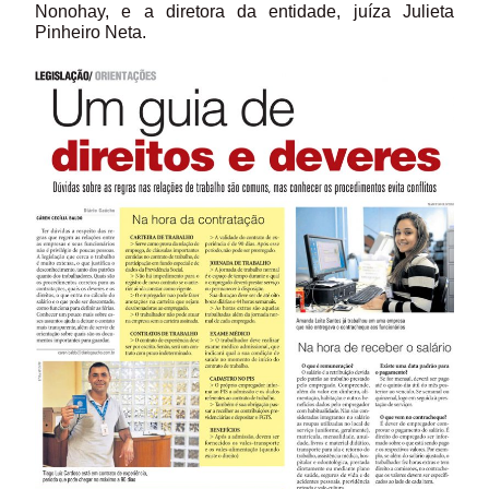
Nonohay, e a diretora da entidade, juíza Julieta
Pinheiro Neta.