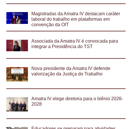
Magistradas da Amatra IV destacam caráter
laboral do trabalho em plataformas em
convenção da OIT
Associada da Amatra IV é convocada para
integrar a Presidência do TST
Nova presidente da Amatra IV defende
valorização da Justiça do Trabalho
Amatra IV elege diretoria para o biênio 2026-
2028
Educadores se preparam para atividades