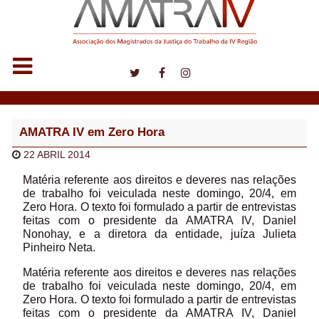
Notícias
AMATRA IV em Zero Hora
22 ABRIL 2014
Matéria referente aos direitos e deveres nas relações
de trabalho foi veiculada neste domingo, 20/4, em
Zero Hora. O texto foi formulado a partir de entrevistas
feitas com o presidente da AMATRA IV, Daniel
Nonohay, e a diretora da entidade, juíza Julieta
Pinheiro Neta.
Matéria referente aos direitos e deveres nas relações
de trabalho foi veiculada neste domingo, 20/4, em
Zero Hora. O texto foi formulado a partir de entrevistas
feitas com o presidente da AMATRA IV, Daniel