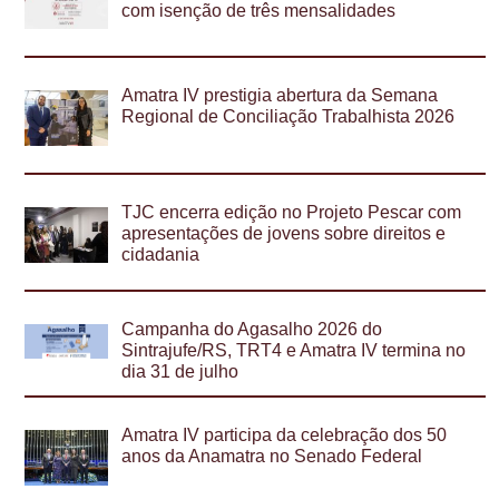
com isenção de três mensalidades
Amatra IV prestigia abertura da Semana
Regional de Conciliação Trabalhista 2026
TJC encerra edição no Projeto Pescar com
apresentações de jovens sobre direitos e
cidadania
Campanha do Agasalho 2026 do
Sintrajufe/RS, TRT4 e Amatra IV termina no
dia 31 de julho
Amatra IV participa da celebração dos 50
anos da Anamatra no Senado Federal