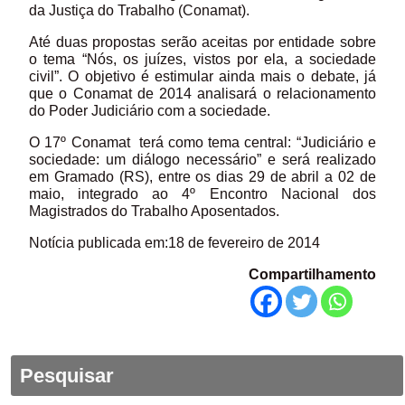
da Justiça do Trabalho (Conamat).
Até duas propostas serão aceitas por entidade sobre
o tema “Nós, os juízes, vistos por ela, a sociedade
civil”. O objetivo é estimular ainda mais o debate, já
que o Conamat de 2014 analisará o relacionamento
do Poder Judiciário com a sociedade.
O 17º Conamat terá como tema central: “Judiciário e
sociedade: um diálogo necessário” e será realizado
em Gramado (RS), entre os dias 29 de abril a 02 de
maio, integrado ao 4º Encontro Nacional dos
Magistrados do Trabalho Aposentados.
Notícia publicada em:18 de fevereiro de 2014
Compartilhamento
Pesquisar