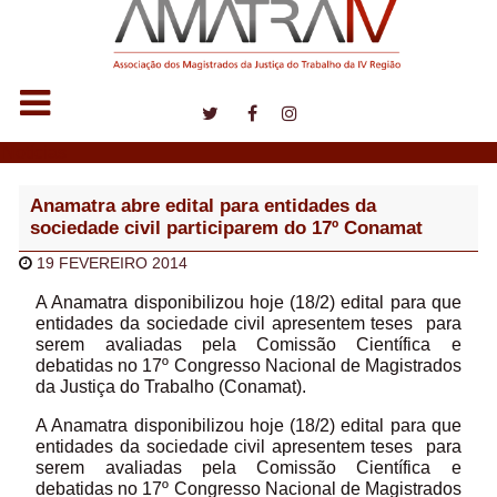
Notícias
Anamatra abre edital para entidades da
sociedade civil participarem do 17º Conamat
19 FEVEREIRO 2014
A Anamatra disponibilizou hoje (18/2) edital para que
entidades da sociedade civil apresentem teses para
serem avaliadas pela Comissão Científica e
debatidas no 17º Congresso Nacional de Magistrados
da Justiça do Trabalho (Conamat).
A Anamatra disponibilizou hoje (18/2) edital para que
entidades da sociedade civil apresentem teses para
serem avaliadas pela Comissão Científica e
debatidas no 17º Congresso Nacional de Magistrados