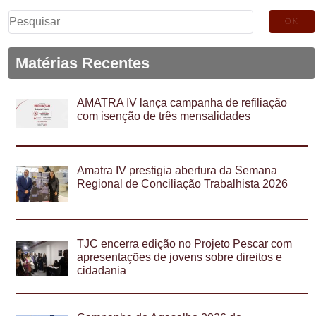
Pesquisar
por:
Matérias Recentes
AMATRA IV lança campanha de refiliação
com isenção de três mensalidades
Amatra IV prestigia abertura da Semana
Regional de Conciliação Trabalhista 2026
TJC encerra edição no Projeto Pescar com
apresentações de jovens sobre direitos e
cidadania