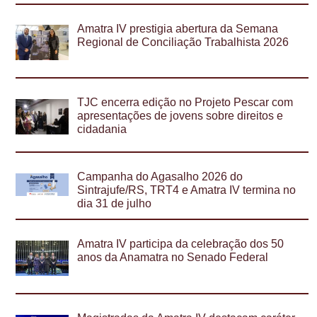
Amatra IV prestigia abertura da Semana
Regional de Conciliação Trabalhista 2026
TJC encerra edição no Projeto Pescar com
apresentações de jovens sobre direitos e
cidadania
Campanha do Agasalho 2026 do
Sintrajufe/RS, TRT4 e Amatra IV termina no
dia 31 de julho
Amatra IV participa da celebração dos 50
anos da Anamatra no Senado Federal