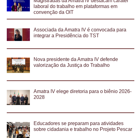
Magistradas da Amatra IV destacam caráter
laboral do trabalho em plataformas em
convenção da OIT
Associada da Amatra IV é convocada para
integrar a Presidência do TST
Nova presidente da Amatra IV defende
valorização da Justiça do Trabalho
Amatra IV elege diretoria para o biênio 2026-
2028
Educadores se preparam para atividades
sobre cidadania e trabalho no Projeto Pescar