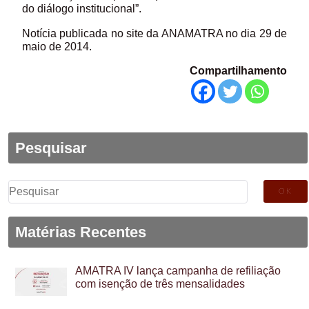
do diálogo institucional”.
Notícia publicada no site da ANAMATRA no dia 29 de
maio de 2014.
Compartilhamento
Pesquisar
Pesquisar
por:
Matérias Recentes
AMATRA IV lança campanha de refiliação
com isenção de três mensalidades