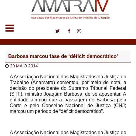
Notícias
Barbosa marcou fase de ‘déficit democrático’
29 MAIO 2014
A Associação Nacional dos Magistrados da Justiça do
Trabalho (Anamatra) comentou, por meio de nota, a
decisão do presidente do Supremo Tribunal Federal
(STF), ministro Joaquim Barbosa, de se aposentar. A
entidade afirmou que a passagem de Barbosa pela
Corte e pelo Conselho Nacional de Justiça (CNJ)
marcou um período de “déficit democrático”.
A Associação Nacional dos Magistrados da Justiça do