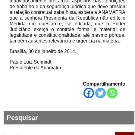
induvidosamente precarizar aspectos das condições
de trabalho e da segurança jurídica que deve presidir
a relação contratual trabalhista, espera a ANAMATRA
que a senhora Presidenta da República não edite e
Medida em questão e, se editada, que o Poder
Judiciário exerça o controle formal e material de
legalidade e constitucionalidade, até mesmo porque,
também ausentes relevância e urgência na matéria.
Brasília, 30 de janeiro de 2014.
Paulo Luiz Schmidt
Presidente da Anamatra
Compartilhamento
Pesquisar
Pesquisar