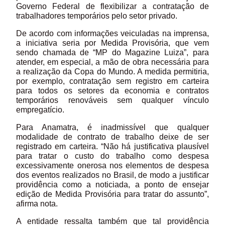
Governo Federal de flexibilizar a contratação de
trabalhadores temporários pelo setor privado.
De acordo com informações veiculadas na imprensa,
a iniciativa seria por Medida Provisória, que vem
sendo chamada de “MP do Magazine Luiza”, para
atender, em especial, a mão de obra necessária para
a realização da Copa do Mundo. A medida permitiria,
por exemplo, contratação sem registro em carteira
para todos os setores da economia e contratos
temporários renováveis sem qualquer vínculo
empregatício.
Para Anamatra, é inadmissível que qualquer
modalidade de contrato de trabalho deixe de ser
registrado em carteira. “Não há justificativa plausível
para tratar o custo do trabalho como despesa
excessivamente onerosa nos elementos de despesa
dos eventos realizados no Brasil, de modo a justificar
providência como a noticiada, a ponto de ensejar
edição de Medida Provisória para tratar do assunto”,
afirma nota.
A entidade ressalta também que tal providência