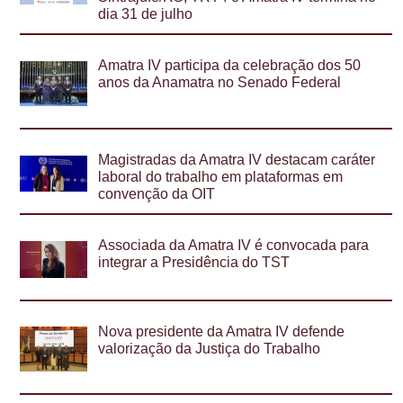
dia 31 de julho
Amatra IV participa da celebração dos 50
anos da Anamatra no Senado Federal
Magistradas da Amatra IV destacam caráter
laboral do trabalho em plataformas em
convenção da OIT
Associada da Amatra IV é convocada para
integrar a Presidência do TST
Nova presidente da Amatra IV defende
valorização da Justiça do Trabalho