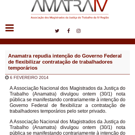
Notícias
Anamatra repudia intenção do Governo Federal
de flexibilizar contratação de trabalhadores
temporários
6 FEVEREIRO 2014
A Associação Nacional dos Magistrados da Justiça do
Trabalho (Anamatra) divulgou ontem (30/1) nota
pública se manifestando contrariamente à intenção do
Governo Federal de flexibilizar a contratação de
trabalhadores temporários pelo setor privado.
A Associação Nacional dos Magistrados da Justiça do
Trabalho (Anamatra) divulgou ontem (30/1) nota
pública se manifestando contrariamente à intenção do