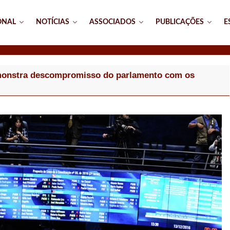
ONAL
NOTÍCIAS
ASSOCIADOS
PUBLICAÇÕES
E
monstra descompromisso do parlamento com os