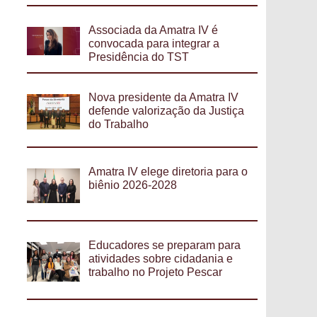
Associada da Amatra IV é
convocada para integrar a
Presidência do TST
Nova presidente da Amatra IV
defende valorização da Justiça
do Trabalho
Amatra IV elege diretoria para o
biênio 2026-2028
Educadores se preparam para
atividades sobre cidadania e
trabalho no Projeto Pescar