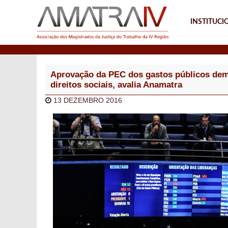
INSTITUCI
Notícias
Aprovação da PEC dos gastos públicos de
direitos sociais, avalia Anamatra
13 DEZEMBRO 2016