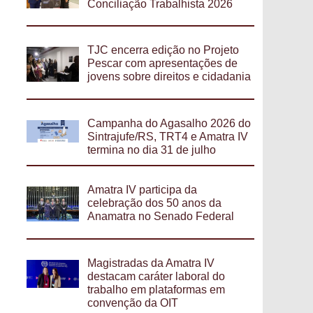
Conciliação Trabalhista 2026
TJC encerra edição no Projeto
Pescar com apresentações de
jovens sobre direitos e cidadania
Campanha do Agasalho 2026 do
Sintrajufe/RS, TRT4 e Amatra IV
termina no dia 31 de julho
Amatra IV participa da
celebração dos 50 anos da
Anamatra no Senado Federal
Magistradas da Amatra IV
destacam caráter laboral do
trabalho em plataformas em
convenção da OIT