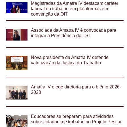
Magistradas da Amatra IV destacam caráter
laboral do trabalho em plataformas em
convenção da OIT
Associada da Amatra IV é convocada para
integrar a Presidência do TST
Nova presidente da Amatra IV defende
valorização da Justiça do Trabalho
Amatra IV elege diretoria para o biênio 2026-
2028
Educadores se preparam para atividades
sobre cidadania e trabalho no Projeto Pescar