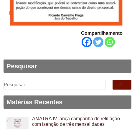
Compartilhamento
Pesquisar
Pesquisar
por:
Matérias Recentes
AMATRA IV lança campanha de refiliação
com isenção de três mensalidades