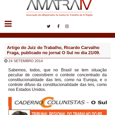
Notícias
Artigo do Juiz do Trabalho, Ricardo Carvalho
Fraga, publicado no jornal O Sul no dia 21/09.
24 SETEMBRO 2014
Sabemos, todos, que no Brasil se tem situação
peculiar de coexistirem o controle concentrado da
constitucionalidade das leis, como na Europa, e o
controle difuso da constitucionalidade das leis, como
nos Estados Unidos.