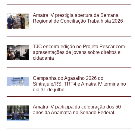
Amatra IV prestigia abertura da Semana
Regional de Conciliação Trabalhista 2026
TJC encerra edição no Projeto Pescar com
apresentações de jovens sobre direitos e
cidadania
Campanha do Agasalho 2026 do
Sintrajufe/RS, TRT4 e Amatra IV termina no
dia 31 de julho
Amatra IV participa da celebração dos 50
anos da Anamatra no Senado Federal