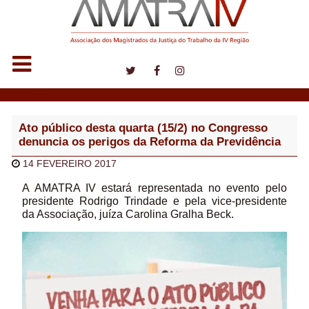
Notícias
Ato público desta quarta (15/2) no Congresso
denuncia os perigos da Reforma da Previdência
14 FEVEREIRO 2017
A AMATRA IV estará representada no evento pelo
presidente Rodrigo Trindade e pela vice-presidente
da Associação, juíza Carolina Gralha Beck.