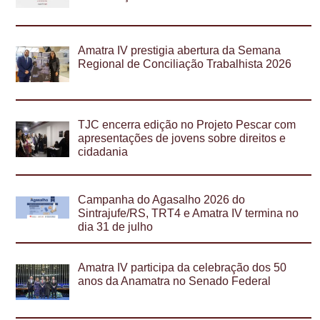
Amatra IV prestigia abertura da Semana
Regional de Conciliação Trabalhista 2026
TJC encerra edição no Projeto Pescar com
apresentações de jovens sobre direitos e
cidadania
Campanha do Agasalho 2026 do
Sintrajufe/RS, TRT4 e Amatra IV termina no
dia 31 de julho
Amatra IV participa da celebração dos 50
anos da Anamatra no Senado Federal