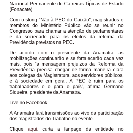
Nacional Permanente de Carreiras Típicas de Estado
(Fonacate).
Com o slong “Não à PEC do Caixão”, magistrados e
membros do Ministério Público vão se reunir no
Congresso para chamar a atenção de parlamentares
e da sociedade para os efeitos da reforma da
Previdência previstos na PEC.
De acordo com o presidente da Anamatra, as
mobilizações continuarão e se fortalecerão cada vez
mais, pois “a mensagem prejuízos da Reforma da
Previdência precisa chegar de forma maneira clara
aos colegas da Magistratura, aos servidores públicos,
e à sociedade em geral. A PEC é ruim para os
trabalhadores e o para o país”, afirma Germano
Siqueira, presidente da Anamatra.
Live no Facebook
A Anamatra fará transmissões ao vivo da participação
dos magistrados do Trabalho no evento.
Clique
aqui
, curta a fanpage da entidade no