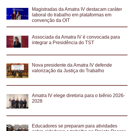
Magistradas da Amatra IV destacam caráter
laboral do trabalho em plataformas em
convenção da OIT
Associada da Amatra IV é convocada para
integrar a Presidência do TST
Nova presidente da Amatra IV defende
valorização da Justiça do Trabalho
Amatra IV elege diretoria para o biênio 2026-
2028
Educadores se preparam para atividades