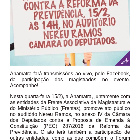
Anamatra fará transmissões ao vivo, pelo Facebook,
da participação dos magistrados no evento.
Acompanhe!
Nesta quarta-feira 15/2), a Anamatra, juntamente com
as entidades da Frente Associativa da Magistratura e
do Ministério Público (Frentas), promove ato público
no auditório Nereu Ramos, no anexo IV da Câmara
dos Deputados contra a Proposta de Emenda à
Constituição (PEC) 287/2016 da Reforma da
Previdência. O ato terá também a participação de
outras entidades, como as que compõem o Fórum