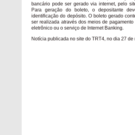
bancário pode ser gerado via internet, pelo sit
Para geração do boleto, o depositante dev
identificação do depósito. O boleto gerado con
ser realizada através dos meios de pagamento d
eletrônico ou o serviço de Internet Banking.
Notícia publicada no site do TRT4, no dia 27 de