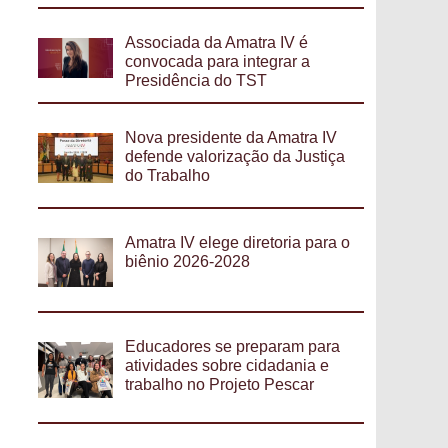
Associada da Amatra IV é
convocada para integrar a
Presidência do TST
Nova presidente da Amatra IV
defende valorização da Justiça
do Trabalho
Amatra IV elege diretoria para o
biênio 2026-2028
Educadores se preparam para
atividades sobre cidadania e
trabalho no Projeto Pescar